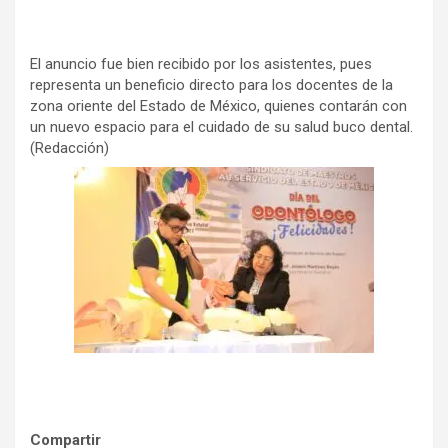
El anuncio fue bien recibido por los asistentes, pues
representa un beneficio directo para los docentes de la
zona oriente del Estado de México, quienes contarán con
un nuevo espacio para el cuidado de su salud buco dental.
(Redacción)
Compartir