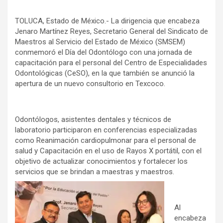
TOLUCA, Estado de México.- La dirigencia que encabeza
Jenaro Martínez Reyes, Secretario General del Sindicato de
Maestros al Servicio del Estado de México (SMSEM)
conmemoró el Día del Odontólogo con una jornada de
capacitación para el personal del Centro de Especialidades
Odontológicas (CeSO), en la que también se anunció la
apertura de un nuevo consultorio en Texcoco.
Odontólogos, asistentes dentales y técnicos de
laboratorio participaron en conferencias especializadas
como Reanimación cardiopulmonar para el personal de
salud y Capacitación en el uso de Rayos X portátil, con el
objetivo de actualizar conocimientos y fortalecer los
servicios que se brindan a maestras y maestros.
Al
encabeza