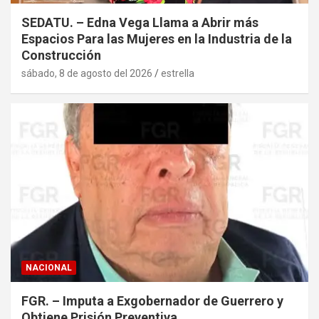
SEDATU. – Edna Vega Llama a Abrir más
Espacios Para las Mujeres en la Industria de la
Construcción
sábado, 8 de agosto del 2026
estrella
NACIONAL
FGR. – Imputa a Exgobernador de Guerrero y
Obtiene Prisión Preventiva