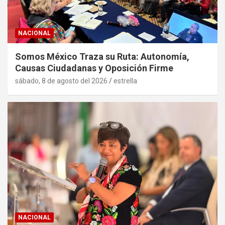
NACIONAL
Somos México Traza su Ruta: Autonomía,
Causas Ciudadanas y Oposición Firme
sábado, 8 de agosto del 2026
estrella
NACIONAL