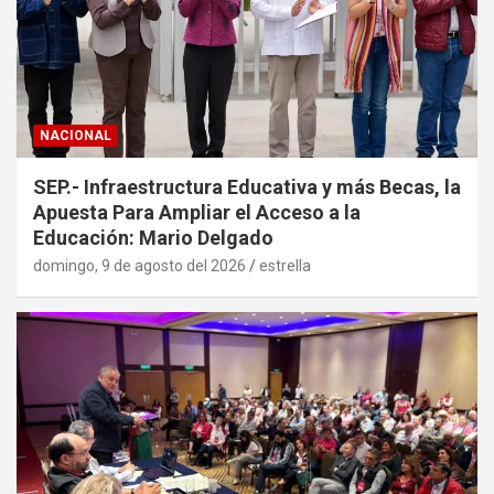
NACIONAL
SEP.- Infraestructura Educativa y más Becas, la
Apuesta Para Ampliar el Acceso a la
Educación: Mario Delgado
domingo, 9 de agosto del 2026
estrella