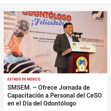
ESTADO DE MÉXICO
SMSEM. – Ofrece Jornada de
Capacitación a Personal del CeSO
en el Día del Odontólogo