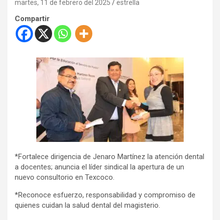
martes, 11 de febrero del 2025
estrella
Compartir
*Fortalece dirigencia de Jenaro Martínez la atención dental
a docentes; anuncia el líder sindical la apertura de un
nuevo consultorio en Texcoco.
*Reconoce esfuerzo, responsabilidad y compromiso de
quienes cuidan la salud dental del magisterio.