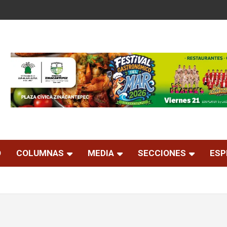
O
COLUMNAS
MEDIA
SECCIONES
ESP