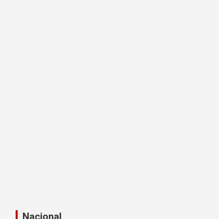
Nacional