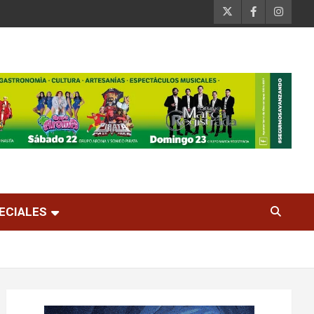
ECIALES