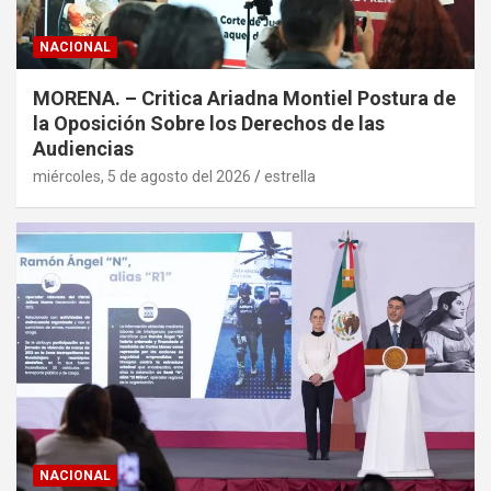
NACIONAL
MORENA. – Critica Ariadna Montiel Postura de
la Oposición Sobre los Derechos de las
Audiencias
miércoles, 5 de agosto del 2026
estrella
NACIONAL