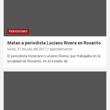
PERIODISMO
Matan a periodista Luciano Rivera en Rosarito
lunes, 31 de julio del 2017
agendamaster
El periodista mexicano Luciano Rivera, que trabajaba en la
localidad de Rosarito, en el estado de…