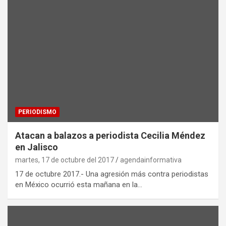
PERIODISMO
Atacan a balazos a periodista Cecilia Méndez
en Jalisco
martes, 17 de octubre del 2017
agendainformativa
17 de octubre 2017.- Una agresión más contra periodistas
en México ocurrió esta mañana en la…