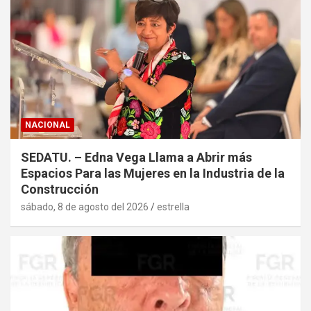
NACIONAL
SEDATU. – Edna Vega Llama a Abrir más
Espacios Para las Mujeres en la Industria de la
Construcción
sábado, 8 de agosto del 2026
estrella