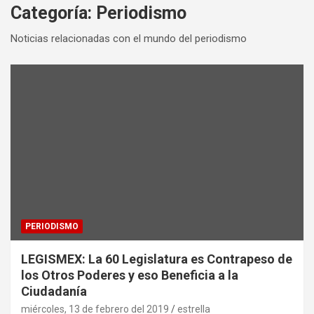
Categoría:
Periodismo
Noticias relacionadas con el mundo del periodismo
PERIODISMO
LEGISMEX: La 60 Legislatura es Contrapeso de
los Otros Poderes y eso Beneficia a la
Ciudadanía
miércoles, 13 de febrero del 2019
estrella