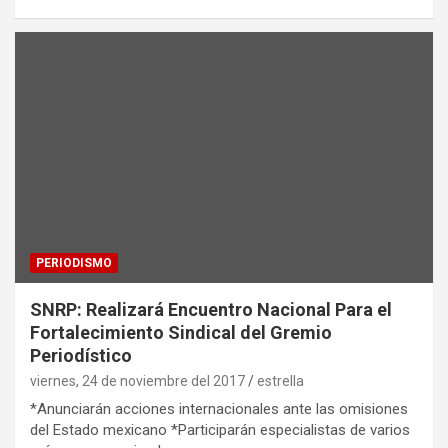
PERIODISMO
SNRP: Realizará Encuentro Nacional Para el
Fortalecimiento Sindical del Gremio
Periodístico
viernes, 24 de noviembre del 2017
estrella
*Anunciarán acciones internacionales ante las omisiones
del Estado mexicano *Participarán especialistas de varios