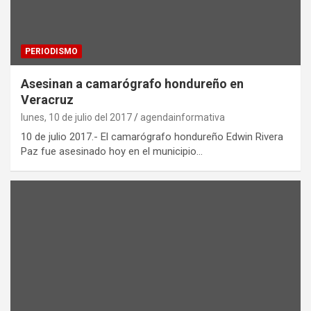
PERIODISMO
Asesinan a camarógrafo hondureño en
Veracruz
lunes, 10 de julio del 2017
agendainformativa
10 de julio 2017.- El camarógrafo hondureño Edwin Rivera
Paz fue asesinado hoy en el municipio…