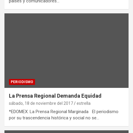
países y comunicadores…
PERIODISMO
La Prensa Regional Demanda Equidad
sábado, 18 de noviembre del 2017
estrella
*EDOMEX: La Prensa Regional Marginada El periodismo
por su trascendencia histórica y social no se…