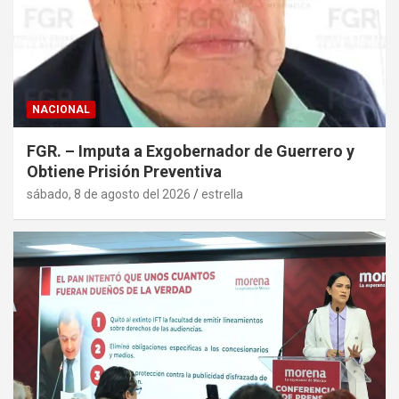
NACIONAL
FGR. – Imputa a Exgobernador de Guerrero y
Obtiene Prisión Preventiva
sábado, 8 de agosto del 2026
estrella