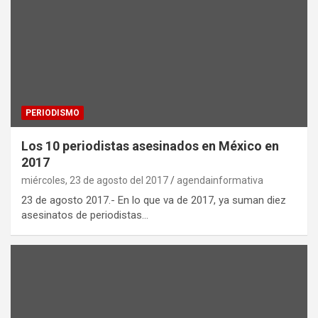
PERIODISMO
Los 10 periodistas asesinados en México en
2017
miércoles, 23 de agosto del 2017
agendainformativa
23 de agosto 2017.- En lo que va de 2017, ya suman diez
asesinatos de periodistas…