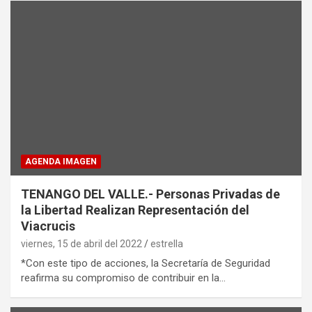
AGENDA IMAGEN
TENANGO DEL VALLE.- Personas Privadas de
la Libertad Realizan Representación del
Viacrucis
viernes, 15 de abril del 2022
estrella
*Con este tipo de acciones, la Secretaría de Seguridad
reafirma su compromiso de contribuir en la…