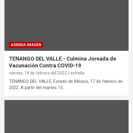
AGENDA IMAGEN
TENANGO DEL VALLE.- Culmina Jornada de
Vacunación Contra COVID-19
viernes, 18 de febrero del 2022
estrella
TENANGO DEL VALLE, Estado de México, 17 de febrero de
2022. A partir del martes 15…