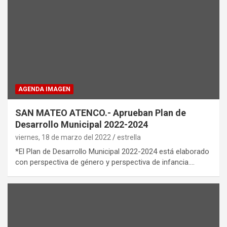
AGENDA IMAGEN
SAN MATEO ATENCO.- Aprueban Plan de
Desarrollo Municipal 2022-2024
viernes, 18 de marzo del 2022
estrella
*El Plan de Desarrollo Municipal 2022-2024 está elaborado
con perspectiva de género y perspectiva de infancia.…