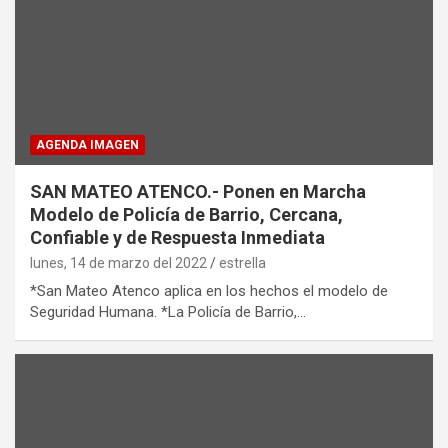
AGENDA IMAGEN
SAN MATEO ATENCO.- Ponen en Marcha
Modelo de Policía de Barrio, Cercana,
Confiable y de Respuesta Inmediata
lunes, 14 de marzo del 2022
estrella
*San Mateo Atenco aplica en los hechos el modelo de
Seguridad Humana. *La Policía de Barrio,…