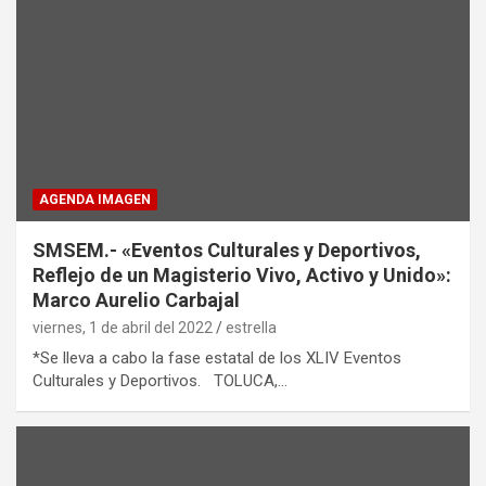
AGENDA IMAGEN
SMSEM.- «Eventos Culturales y Deportivos,
Reflejo de un Magisterio Vivo, Activo y Unido»:
Marco Aurelio Carbajal
viernes, 1 de abril del 2022
estrella
*Se lleva a cabo la fase estatal de los XLIV Eventos
Culturales y Deportivos. TOLUCA,…