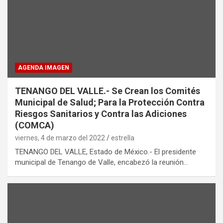
AGENDA IMAGEN
TENANGO DEL VALLE.- Se Crean los Comités
Municipal de Salud; Para la Protección Contra
Riesgos Sanitarios y Contra las Adiciones
(COMCA)
viernes, 4 de marzo del 2022
estrella
TENANGO DEL VALLE, Estado de México.- El presidente
municipal de Tenango de Valle, encabezó la reunión…