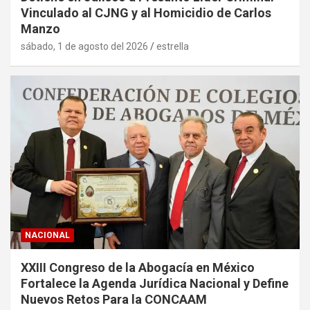
Vinculado al CJNG y al Homicidio de Carlos
Manzo
sábado, 1 de agosto del 2026
estrella
NACIONAL
XXIII Congreso de la Abogacía en México
Fortalece la Agenda Jurídica Nacional y Define
Nuevos Retos Para la CONCAAM