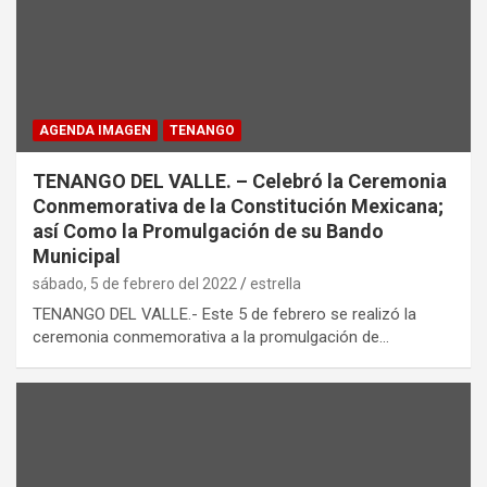
AGENDA IMAGEN
TENANGO
TENANGO DEL VALLE. – Celebró la Ceremonia
Conmemorativa de la Constitución Mexicana;
así Como la Promulgación de su Bando
Municipal
sábado, 5 de febrero del 2022
estrella
TENANGO DEL VALLE.- Este 5 de febrero se realizó la
ceremonia conmemorativa a la promulgación de…