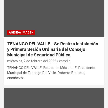
AGENDA IMAGEN
TENANGO DEL VALLE.- Se Realiza Instalación
y Primera Sesión Ordinaria del Consejo
Municipal de Seguridad Pública
miércoles, 2 de febrero del 2022
estrella
TENANGO DEL VALLE, Estado de México.- El Presidente
Municipal de Tenango Del Valle, Roberto Bautista,
encabezó…