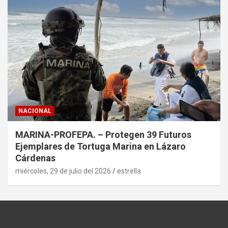
NACIONAL
MARINA-PROFEPA. – Protegen 39 Futuros
Ejemplares de Tortuga Marina en Lázaro
Cárdenas
miércoles, 29 de julio del 2026
estrella