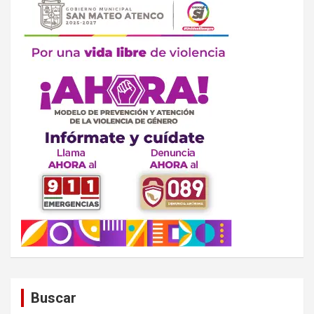
Buscar