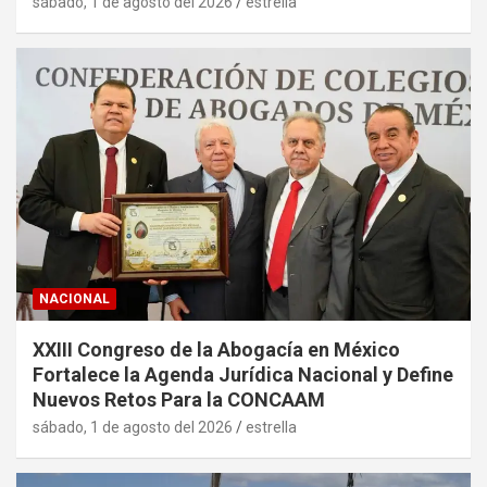
sábado, 1 de agosto del 2026
estrella
NACIONAL
XXIII Congreso de la Abogacía en México
Fortalece la Agenda Jurídica Nacional y Define
Nuevos Retos Para la CONCAAM
sábado, 1 de agosto del 2026
estrella