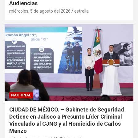
Audiencias
miércoles, 5 de agosto del 2026
estrella
NACIONAL
CIUDAD DE MÉXICO. – Gabinete de Seguridad
Detiene en Jalisco a Presunto Líder Criminal
Vinculado al CJNG y al Homicidio de Carlos
Manzo