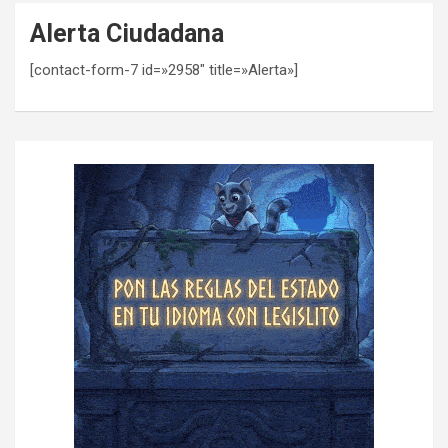
Alerta Ciudadana
[contact-form-7 id=»2958″ title=»Alerta»]