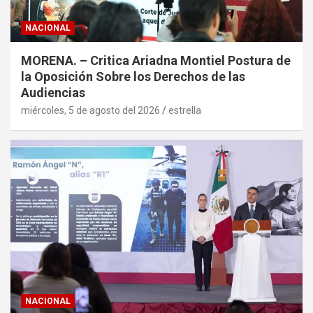
NACIONAL
MORENA. – Critica Ariadna Montiel Postura de
la Oposición Sobre los Derechos de las
Audiencias
miércoles, 5 de agosto del 2026
estrella
NACIONAL