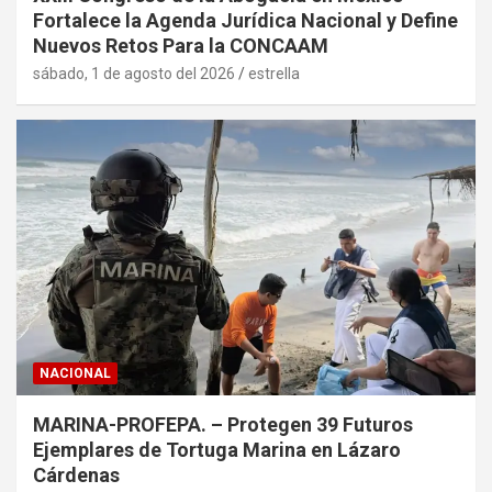
Fortalece la Agenda Jurídica Nacional y Define
Nuevos Retos Para la CONCAAM
sábado, 1 de agosto del 2026
estrella
NACIONAL
MARINA-PROFEPA. – Protegen 39 Futuros
Ejemplares de Tortuga Marina en Lázaro
Cárdenas