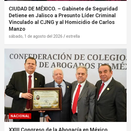
CIUDAD DE MÉXICO. – Gabinete de Seguridad
Detiene en Jalisco a Presunto Líder Criminal
Vinculado al CJNG y al Homicidio de Carlos
Manzo
sábado, 1 de agosto del 2026
estrella
NACIONAL
XXIII Congreso de la Abogacía en México