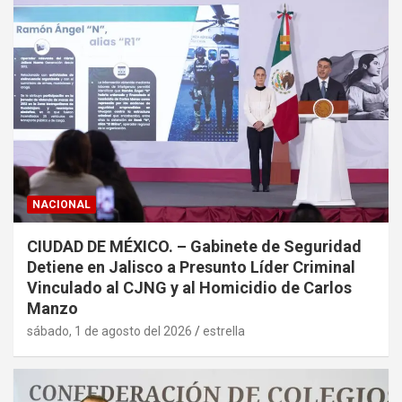
NACIONAL
CIUDAD DE MÉXICO. – Gabinete de Seguridad
Detiene en Jalisco a Presunto Líder Criminal
Vinculado al CJNG y al Homicidio de Carlos
Manzo
sábado, 1 de agosto del 2026
estrella