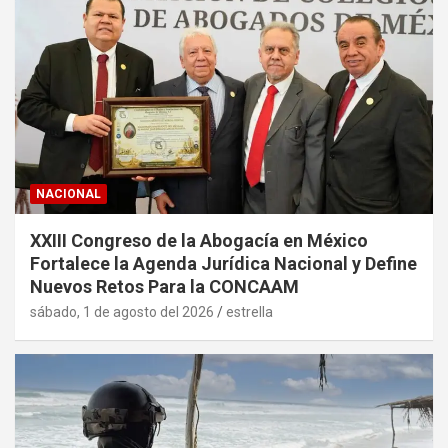
NACIONAL
XXIII Congreso de la Abogacía en México
Fortalece la Agenda Jurídica Nacional y Define
Nuevos Retos Para la CONCAAM
sábado, 1 de agosto del 2026
estrella