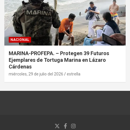
NACIONAL
MARINA-PROFEPA. – Protegen 39 Futuros
Ejemplares de Tortuga Marina en Lázaro
Cárdenas
miércoles, 29 de julio del 2026
estrella