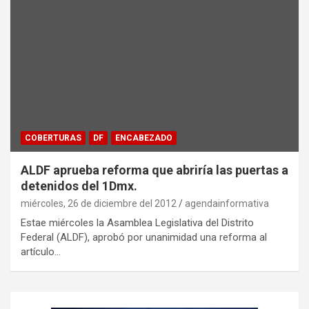
COBERTURAS
DF
ENCABEZADO
ALDF aprueba reforma que abriría las puertas a
detenidos del 1Dmx.
miércoles, 26 de diciembre del 2012
agendainformativa
Estae miércoles la Asamblea Legislativa del Distrito
Federal (ALDF), aprobó por unanimidad una reforma al
artículo…