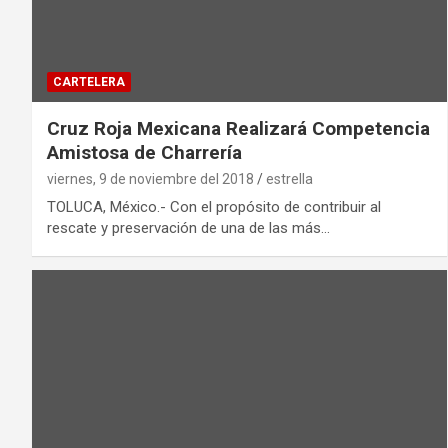
CARTELERA
Cruz Roja Mexicana Realizará Competencia
Amistosa de Charrería
viernes, 9 de noviembre del 2018
estrella
TOLUCA, México.- Con el propósito de contribuir al
rescate y preservación de una de las más…