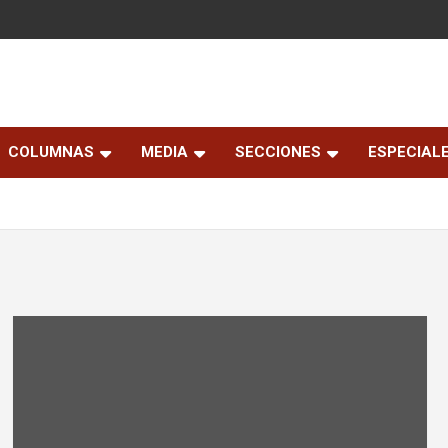
COLUMNAS
MEDIA
SECCIONES
ESPECIAL