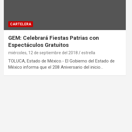
CARTELERA
GEM: Celebrará Fiestas Patrias con
Espectáculos Gratuitos
miércoles, 12 de septiembre del 2018
estrella
TOLUCA, Estado de México.- El Gobierno del Estado de
México informa que el 208 Aniversario del inicio…