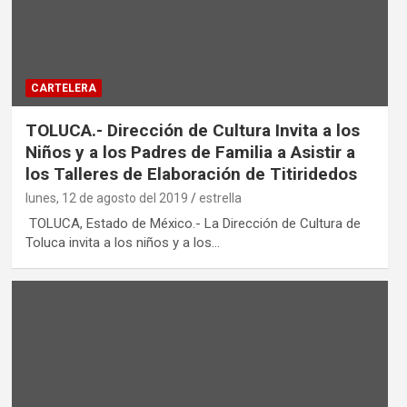
CARTELERA
TOLUCA.- Dirección de Cultura Invita a los
Niños y a los Padres de Familia a Asistir a
los Talleres de Elaboración de Titiridedos
lunes, 12 de agosto del 2019
estrella
TOLUCA, Estado de México.- La Dirección de Cultura de
Toluca invita a los niños y a los…