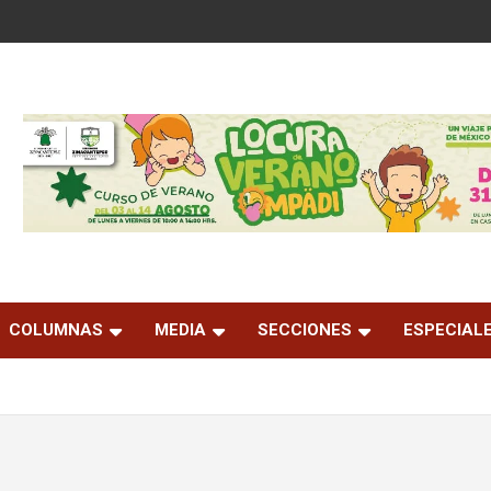
COLUMNAS
MEDIA
SECCIONES
ESPECIAL