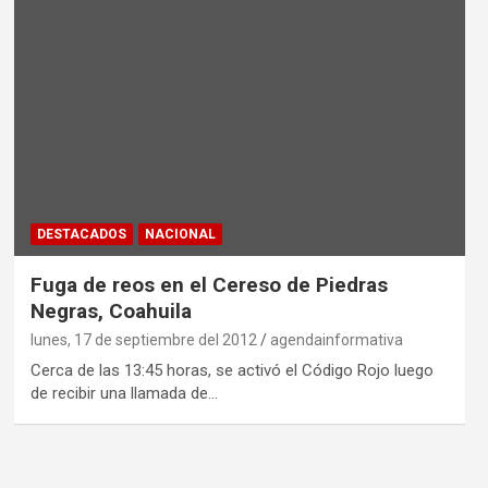
DESTACADOS
NACIONAL
Fuga de reos en el Cereso de Piedras
Negras, Coahuila
lunes, 17 de septiembre del 2012
agendainformativa
Cerca de las 13:45 horas, se activó el Código Rojo luego
de recibir una llamada de…