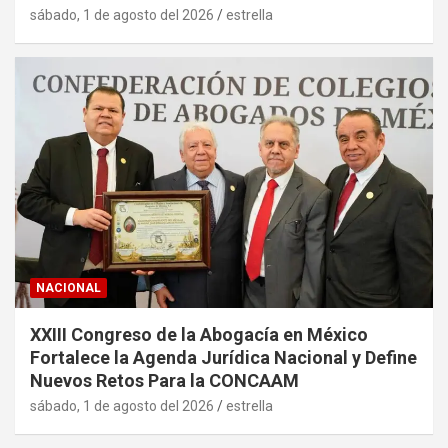
sábado, 1 de agosto del 2026
estrella
NACIONAL
XXIII Congreso de la Abogacía en México
Fortalece la Agenda Jurídica Nacional y Define
Nuevos Retos Para la CONCAAM
sábado, 1 de agosto del 2026
estrella