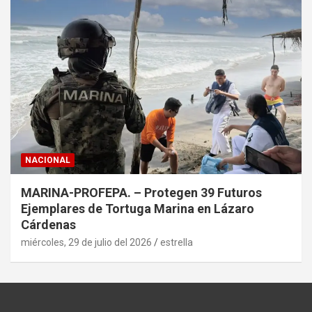
NACIONAL
MARINA-PROFEPA. – Protegen 39 Futuros
Ejemplares de Tortuga Marina en Lázaro
Cárdenas
miércoles, 29 de julio del 2026
estrella