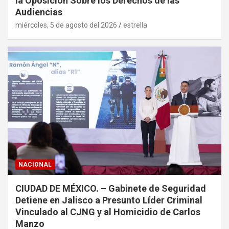
la Oposición Sobre los Derechos de las
Audiencias
miércoles, 5 de agosto del 2026
estrella
NACIONAL
CIUDAD DE MÉXICO. – Gabinete de Seguridad
Detiene en Jalisco a Presunto Líder Criminal
Vinculado al CJNG y al Homicidio de Carlos
Manzo