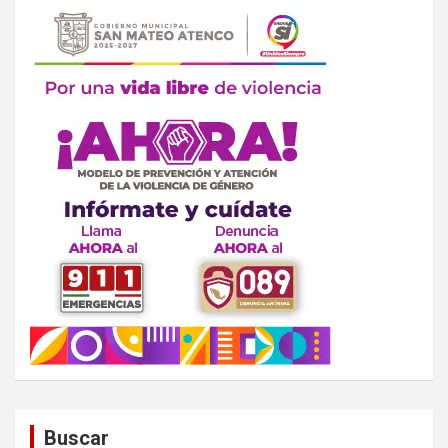
Buscar