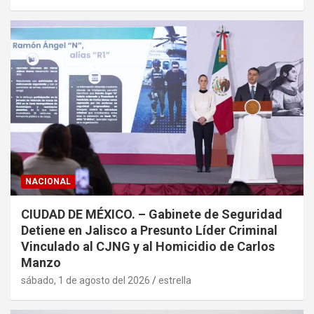
NACIONAL
CIUDAD DE MÉXICO. – Gabinete de Seguridad
Detiene en Jalisco a Presunto Líder Criminal
Vinculado al CJNG y al Homicidio de Carlos
Manzo
sábado, 1 de agosto del 2026
estrella