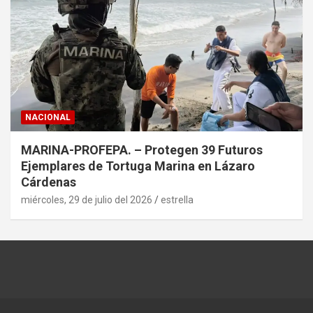
NACIONAL
MARINA-PROFEPA. – Protegen 39 Futuros
Ejemplares de Tortuga Marina en Lázaro
Cárdenas
miércoles, 29 de julio del 2026
estrella