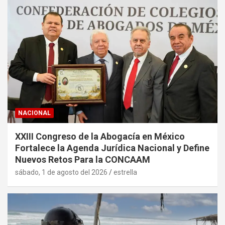
NACIONAL
XXIII Congreso de la Abogacía en México
Fortalece la Agenda Jurídica Nacional y Define
Nuevos Retos Para la CONCAAM
sábado, 1 de agosto del 2026
estrella