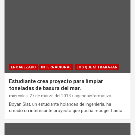
ENCABEZADO
INTERNACIONAL
LOS QUE SÍ TRABAJAN
Estudiante crea proyecto para limpiar
toneladas de basura del mar.
miércoles, 27 de marzo del 2013
agendainformativa
Boyan Slat, un estudiante holandés de ingeniería, ha
creado un interesante proyecto que podría recoger hasta…