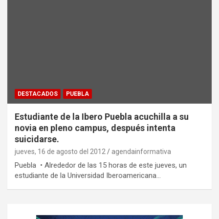
DESTACADOS
PUEBLA
Estudiante de la Ibero Puebla acuchilla a su
novia en pleno campus, después intenta
suicidarse.
jueves, 16 de agosto del 2012
agendainformativa
Puebla • Alrededor de las 15 horas de este jueves, un
estudiante de la Universidad Iberoamericana…