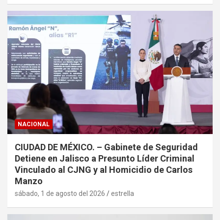
NACIONAL
CIUDAD DE MÉXICO. – Gabinete de Seguridad
Detiene en Jalisco a Presunto Líder Criminal
Vinculado al CJNG y al Homicidio de Carlos
Manzo
sábado, 1 de agosto del 2026
estrella