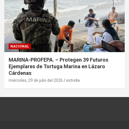
NACIONAL
MARINA-PROFEPA. – Protegen 39 Futuros
Ejemplares de Tortuga Marina en Lázaro
Cárdenas
miércoles, 29 de julio del 2026
estrella