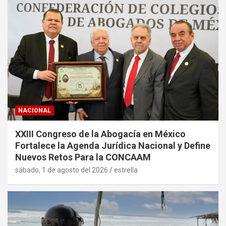
NACIONAL
XXIII Congreso de la Abogacía en México
Fortalece la Agenda Jurídica Nacional y Define
Nuevos Retos Para la CONCAAM
sábado, 1 de agosto del 2026
estrella