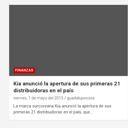
FINANZAS
Kia anunció la apertura de sus primeras 21
distribuidoras en el país
viernes, 1 de mayo del 2015
guadalupesosa
La marca surcoreana Kia anunció la apertura de sus
primeras 21 distribuidoras en el país, que…