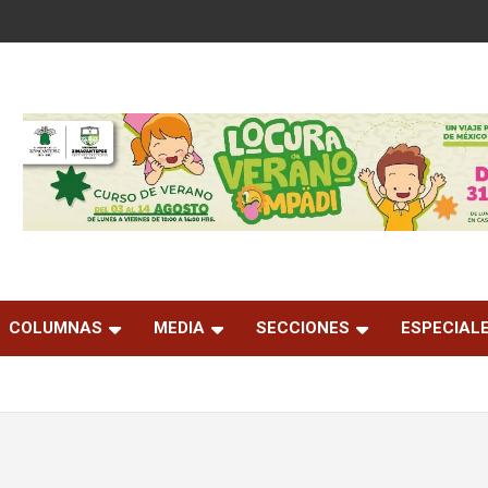
COLUMNAS
MEDIA
SECCIONES
ESPECIAL