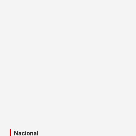
Nacional