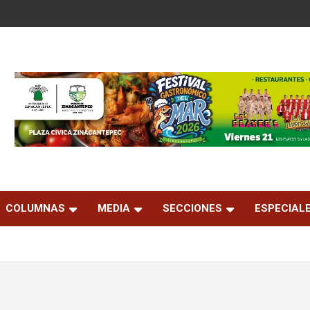
COLUMNAS
MEDIA
SECCIONES
ESPECIAL