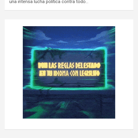
una intensa lucha política contra todo…