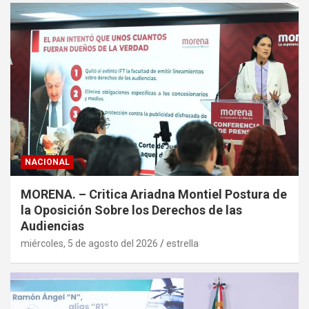
NACIONAL
MORENA. – Critica Ariadna Montiel Postura de
la Oposición Sobre los Derechos de las
Audiencias
miércoles, 5 de agosto del 2026
estrella