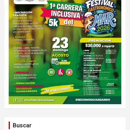
Buscar