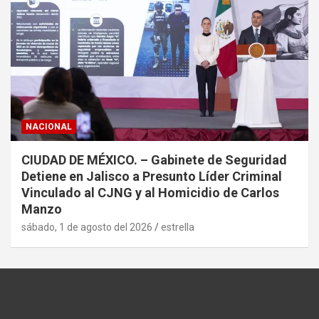
NACIONAL
CIUDAD DE MÉXICO. – Gabinete de Seguridad
Detiene en Jalisco a Presunto Líder Criminal
Vinculado al CJNG y al Homicidio de Carlos
Manzo
sábado, 1 de agosto del 2026
estrella