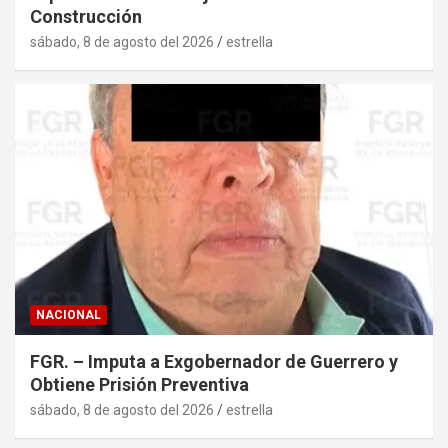
Construcción
sábado, 8 de agosto del 2026
estrella
NACIONAL
FGR. – Imputa a Exgobernador de Guerrero y
Obtiene Prisión Preventiva
sábado, 8 de agosto del 2026
estrella