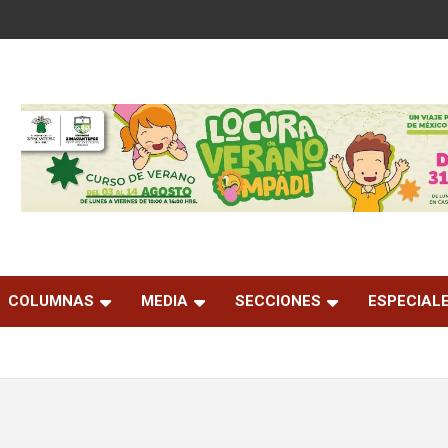
COLUMNAS
MEDIA
SECCIONES
ESPECIAL