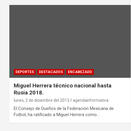
DEPORTES
DESTACADOS
ENCABEZADO
Miguel Herrera técnico nacional hasta
Rusia 2018.
lunes, 2 de diciembre del 2013
agendainformativa
El Consejo de Dueños de la Federación Mexicana de
Futbol, ha ratificado a Miguel Herrera como…