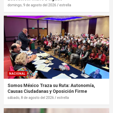
domingo, 9 de agosto del 2026
estrella
NACIONAL
Somos México Traza su Ruta: Autonomía,
Causas Ciudadanas y Oposición Firme
sábado, 8 de agosto del 2026
estrella