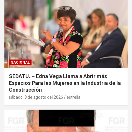
NACIONAL
SEDATU. – Edna Vega Llama a Abrir más
Espacios Para las Mujeres en la Industria de la
Construcción
sábado, 8 de agosto del 2026
estrella