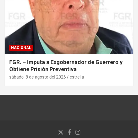
NACIONAL
FGR. – Imputa a Exgobernador de Guerrero y
Obtiene Prisión Preventiva
sábado, 8 de agosto del 2026
estrella