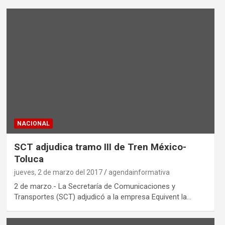
NACIONAL
SCT adjudica tramo III de Tren México-
Toluca
jueves, 2 de marzo del 2017
agendainformativa
2 de marzo.- La Secretaría de Comunicaciones y
Transportes (SCT) adjudicó a la empresa Equivent la…