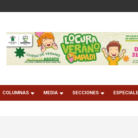
COLUMNAS
MEDIA
SECCIONES
ESPECIAL