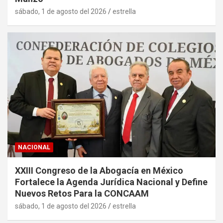
sábado, 1 de agosto del 2026
estrella
NACIONAL
XXIII Congreso de la Abogacía en México
Fortalece la Agenda Jurídica Nacional y Define
Nuevos Retos Para la CONCAAM
sábado, 1 de agosto del 2026
estrella