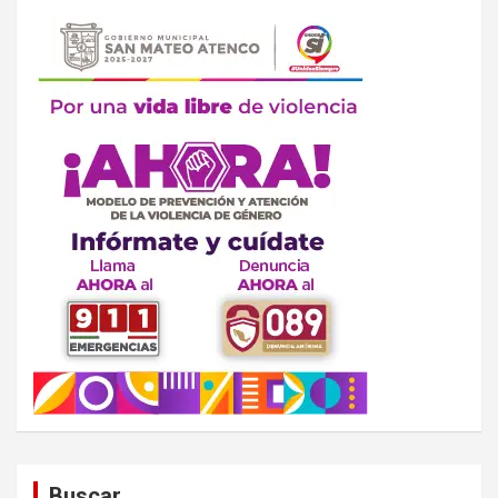
Buscar