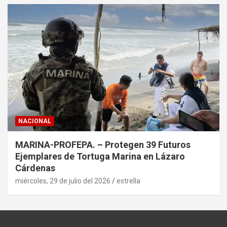
NACIONAL
MARINA-PROFEPA. – Protegen 39 Futuros
Ejemplares de Tortuga Marina en Lázaro
Cárdenas
miércoles, 29 de julio del 2026
estrella