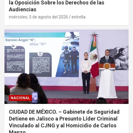
la Oposición Sobre los Derechos de las
Audiencias
miércoles, 5 de agosto del 2026
estrella
NACIONAL
CIUDAD DE MÉXICO. – Gabinete de Seguridad
Detiene en Jalisco a Presunto Líder Criminal
Vinculado al CJNG y al Homicidio de Carlos
Manzo