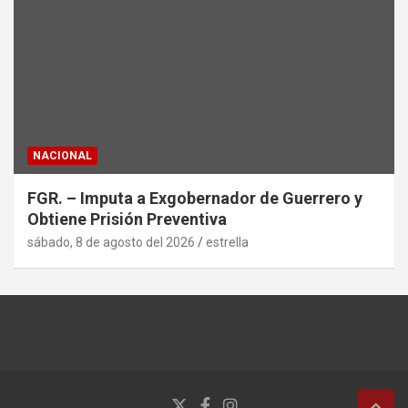
NACIONAL
FGR. – Imputa a Exgobernador de Guerrero y
Obtiene Prisión Preventiva
sábado, 8 de agosto del 2026
estrella