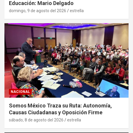
Educación: Mario Delgado
domingo, 9 de agosto del 2026
estrella
NACIONAL
Somos México Traza su Ruta: Autonomía,
Causas Ciudadanas y Oposición Firme
sábado, 8 de agosto del 2026
estrella