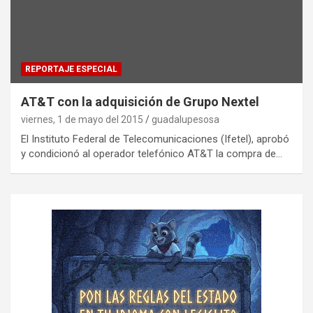
REPORTAJE ESPECIAL
AT&T con la adquisición de Grupo Nextel
viernes, 1 de mayo del 2015
guadalupesosa
El Instituto Federal de Telecomunicaciones (Ifetel), aprobó
y condicionó al operador telefónico AT&T la compra de…