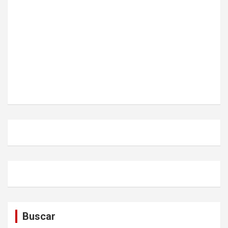
Buscar