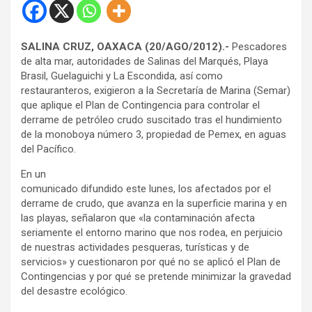
SALINA CRUZ, OAXACA (20/AGO/2012).-
Pescadores
de alta mar, autoridades de Salinas del Marqués, Playa
Brasil, Guelaguichi y La Escondida, así como
restauranteros, exigieron a la Secretaría de Marina (Semar)
que aplique el Plan de Contingencia para controlar el
derrame de petróleo crudo suscitado tras el hundimiento
de la monoboya número 3, propiedad de Pemex, en aguas
del Pacífico.
En un
comunicado difundido este lunes, los afectados por el
derrame de crudo, que avanza en la superficie marina y en
las playas, señalaron que «la contaminación afecta
seriamente el entorno marino que nos rodea, en perjuicio
de nuestras actividades pesqueras, turísticas y de
servicios» y cuestionaron por qué no se aplicó el Plan de
Contingencias y por qué se pretende minimizar la gravedad
del desastre ecológico.