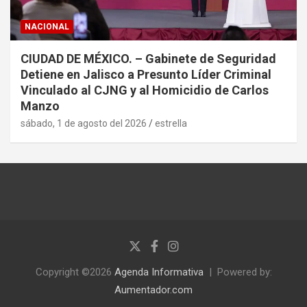
NACIONAL
CIUDAD DE MÉXICO. – Gabinete de Seguridad
Detiene en Jalisco a Presunto Líder Criminal
Vinculado al CJNG y al Homicidio de Carlos
Manzo
sábado, 1 de agosto del 2026
estrella
Copyright ©2026
Agenda Informativa
Powered by:
Aumentador.com