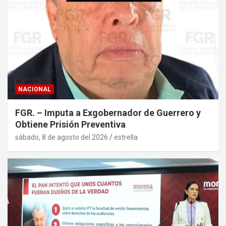
NACIONAL
FGR. – Imputa a Exgobernador de Guerrero y
Obtiene Prisión Preventiva
sábado, 8 de agosto del 2026
estrella