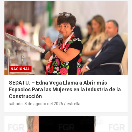
NACIONAL
SEDATU. – Edna Vega Llama a Abrir más
Espacios Para las Mujeres en la Industria de la
Construcción
sábado, 8 de agosto del 2026
estrella