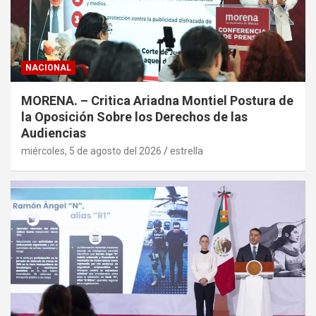
NACIONAL
MORENA. – Critica Ariadna Montiel Postura de
la Oposición Sobre los Derechos de las
Audiencias
miércoles, 5 de agosto del 2026
estrella