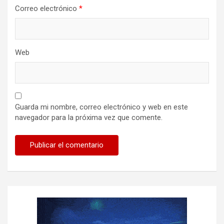
Correo electrónico
*
Web
Guarda mi nombre, correo electrónico y web en este
navegador para la próxima vez que comente.