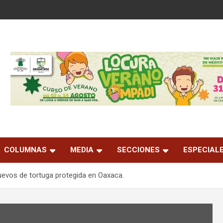
COLUMNAS
MEDIA
SECCIONES
ESPECIAL
uevos de tortuga protegida en Oaxaca.