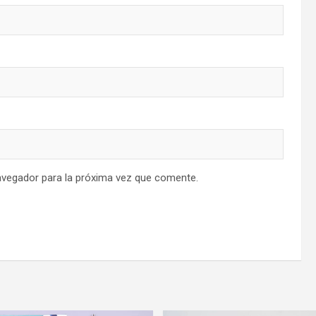
avegador para la próxima vez que comente.