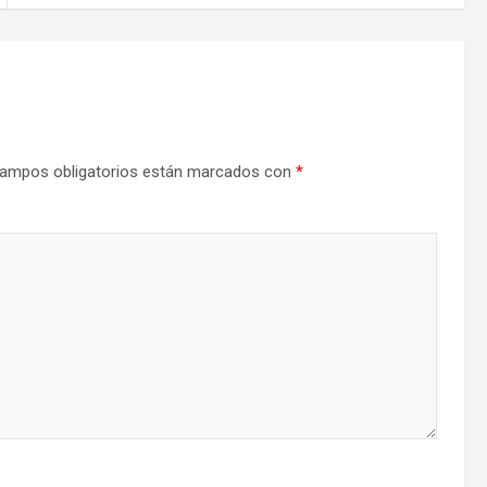
ampos obligatorios están marcados con
*