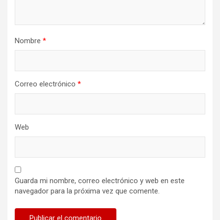
Nombre
*
Correo electrónico
*
Web
Guarda mi nombre, correo electrónico y web en este
navegador para la próxima vez que comente.