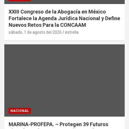
XXIII Congreso de la Abogacía en México
Fortalece la Agenda Jurídica Nacional y Define
Nuevos Retos Para la CONCAAM
sábado, 1 de agosto del 2026
estrella
NACIONAL
MARINA-PROFEPA. – Protegen 39 Futuros