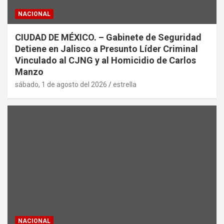
NACIONAL
CIUDAD DE MÉXICO. – Gabinete de Seguridad
Detiene en Jalisco a Presunto Líder Criminal
Vinculado al CJNG y al Homicidio de Carlos
Manzo
sábado, 1 de agosto del 2026
estrella
NACIONAL