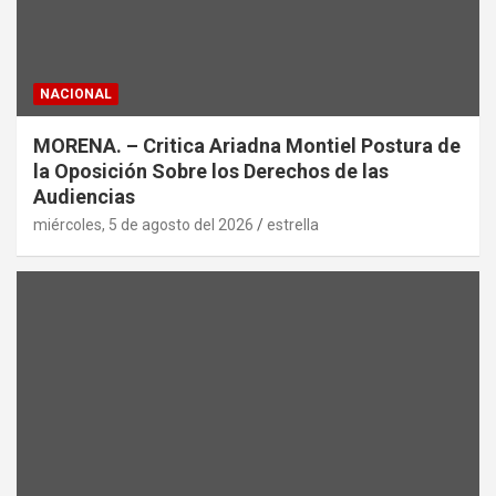
NACIONAL
MORENA. – Critica Ariadna Montiel Postura de
la Oposición Sobre los Derechos de las
Audiencias
miércoles, 5 de agosto del 2026
estrella