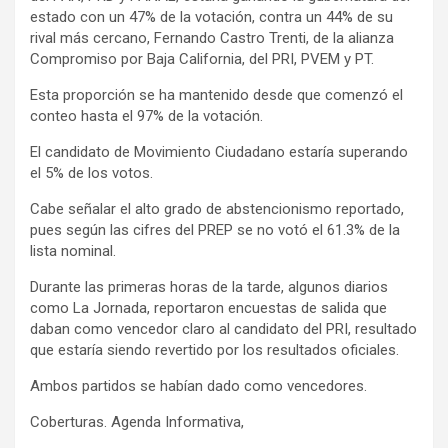
estado con un 47% de la votación, contra un 44% de su
rival más cercano, Fernando Castro Trenti, de la alianza
Compromiso por Baja California, del PRI, PVEM y PT.
Esta proporción se ha mantenido desde que comenzó el
conteo hasta el 97% de la votación.
El candidato de Movimiento Ciudadano estaría superando
el 5% de los votos.
Cabe señalar el alto grado de abstencionismo reportado,
pues según las cifres del PREP se no votó el 61.3% de la
lista nominal.
Durante las primeras horas de la tarde, algunos diarios
como La Jornada, reportaron encuestas de salida que
daban como vencedor claro al candidato del PRI, resultado
que estaría siendo revertido por los resultados oficiales.
Ambos partidos se habían dado como vencedores.
Coberturas. Agenda Informativa,