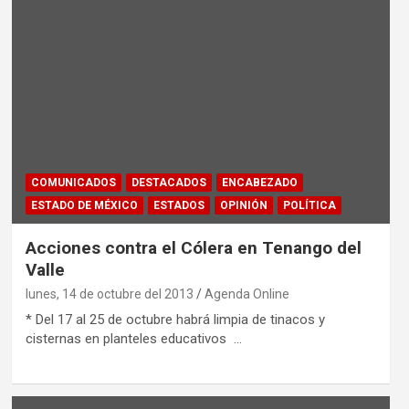
COMUNICADOS
DESTACADOS
ENCABEZADO
ESTADO DE MÉXICO
ESTADOS
OPINIÓN
POLÍTICA
Acciones contra el Cólera en Tenango del
Valle
lunes, 14 de octubre del 2013
Agenda Online
* Del 17 al 25 de octubre habrá limpia de tinacos y
cisternas en planteles educativos …