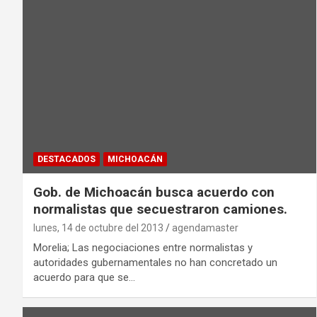
DESTACADOS
MICHOACÁN
Gob. de Michoacán busca acuerdo con
normalistas que secuestraron camiones.
lunes, 14 de octubre del 2013
agendamaster
Morelia; Las negociaciones entre normalistas y
autoridades gubernamentales no han concretado un
acuerdo para que se…