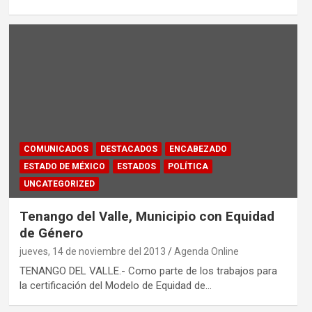
COMUNICADOS
DESTACADOS
ENCABEZADO
ESTADO DE MÉXICO
ESTADOS
POLÍTICA
UNCATEGORIZED
Tenango del Valle, Municipio con Equidad
de Género
jueves, 14 de noviembre del 2013
Agenda Online
TENANGO DEL VALLE.- Como parte de los trabajos para
la certificación del Modelo de Equidad de…