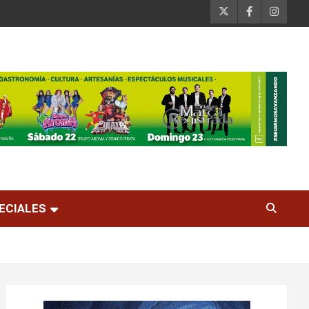
ECIALES