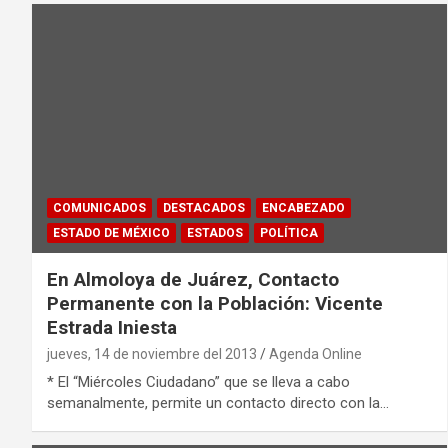
COMUNICADOS
DESTACADOS
ENCABEZADO
ESTADO DE MÉXICO
ESTADOS
POLÍTICA
En Almoloya de Juárez, Contacto
Permanente con la Población: Vicente
Estrada Iniesta
jueves, 14 de noviembre del 2013
Agenda Online
* El “Miércoles Ciudadano” que se lleva a cabo
semanalmente, permite un contacto directo con la…