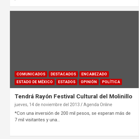
COMUNICADOS
DESTACADOS
ENCABEZADO
ESTADO DE MÉXICO
ESTADOS
OPINIÓN
POLÍTICA
Tendrá Rayón Festival Cultural del Molinillo
jueves, 14 de noviembre del 2013
Agenda Online
*Con una inversión de 200 mil pesos, se esperan más de
7 mil visitantes y una…