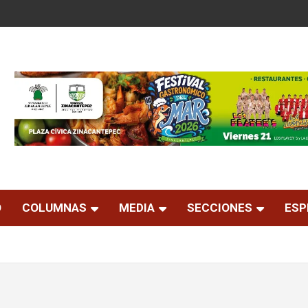
O
COLUMNAS
MEDIA
SECCIONES
ESP