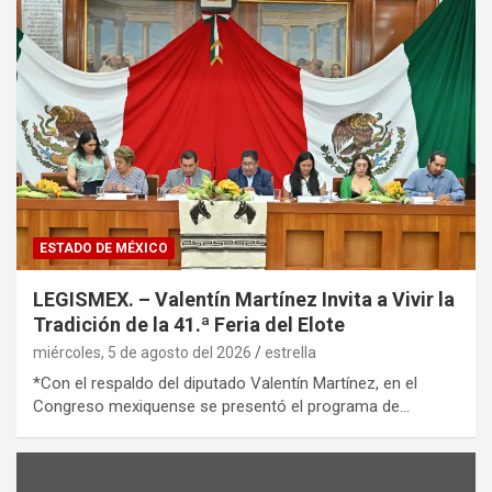
ESTADO DE MÉXICO
LEGISMEX. – Valentín Martínez Invita a Vivir la
Tradición de la 41.ª Feria del Elote
miércoles, 5 de agosto del 2026
estrella
*Con el respaldo del diputado Valentín Martínez, en el
Congreso mexiquense se presentó el programa de…