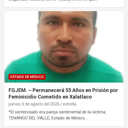
ESTADO DE MÉXICO
FGJEM. – Permanecerá 55 Años en Prisión por
Feminicidio Cometido en Xalatlaco
jueves, 6 de agosto del 2026
estrella
*El sentenciado era pareja sentimental de la víctima.
TENANGO DEL VALLE, Estado de México.…