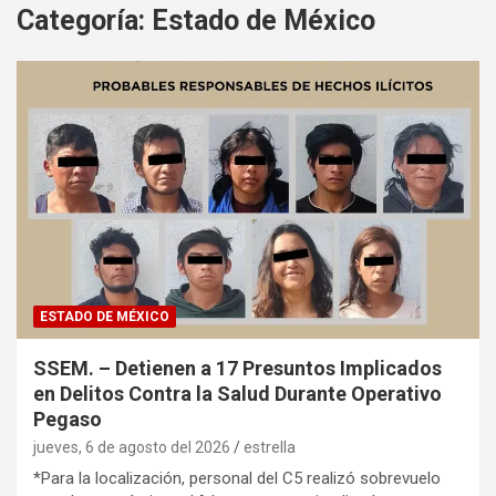
Categoría:
Estado de México
ESTADO DE MÉXICO
SSEM. – Detienen a 17 Presuntos Implicados
en Delitos Contra la Salud Durante Operativo
Pegaso
jueves, 6 de agosto del 2026
estrella
*Para la localización, personal del C5 realizó sobrevuelo