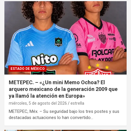
ESTADO DE MÉXICO
METEPEC. – «¿Un mini Memo Ochoa? El
arquero mexicano de la generación 2009 que
ya llamó la atención en Europa»
miércoles, 5 de agosto del 2026
estrella
METEPEC, Méx. – Su seguridad bajo los tres postes y sus
destacadas actuaciones lo han convertido…