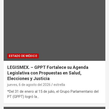
ESTADO DE MÉXICO
LEGISMEX. – GPPT Fortalece su Agenda
Legislativa con Propuestas en Salud,
Elecciones y Justicia
jueves, 6 de agosto del 2026
estrella
*Del 31 de enero al 15 de julio, el Grupo Parlamentario del
PT (GPPT) logró la…