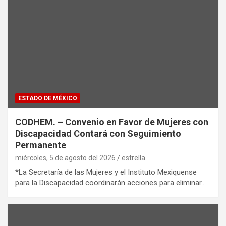
ESTADO DE MÉXICO
CODHEM. – Convenio en Favor de Mujeres con
Discapacidad Contará con Seguimiento
Permanente
miércoles, 5 de agosto del 2026
estrella
*La Secretaría de las Mujeres y el Instituto Mexiquense
para la Discapacidad coordinarán acciones para eliminar…