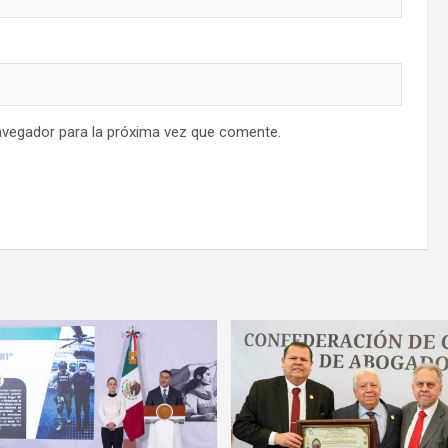
avegador para la próxima vez que comente.