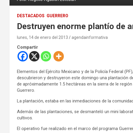
DESTACADOS
GUERRERO
Destruyen enorme plantío de a
lunes, 14 de enero del 2013
agendainformativa
Compartir
Elementos del Ejército Mexicano y de la Policía Federal (PF)
descubrieron y destruyeron este domingo una plantación 
de apróximadamente 1.5 hectáreas en la sierra de le región 
Guerrero.
La plantación, estaba en las inmediaciones de la comunidad
Además de las plantaciones, se desmanteló un mini laborato
cultivos.
El operativo fue realizado en el marco del programa Guerre