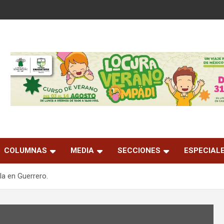
COLUMNAS
MEDIA
SECCIONES
ESPECIAL
a en Guerrero.