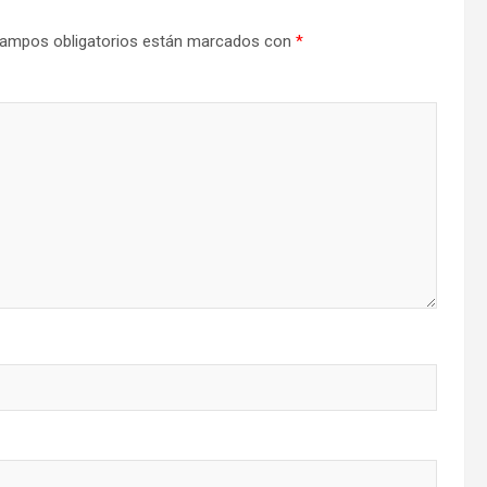
ampos obligatorios están marcados con
*