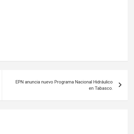
EPN anuncia nuevo Programa Nacional Hidráulico
en Tabasco.