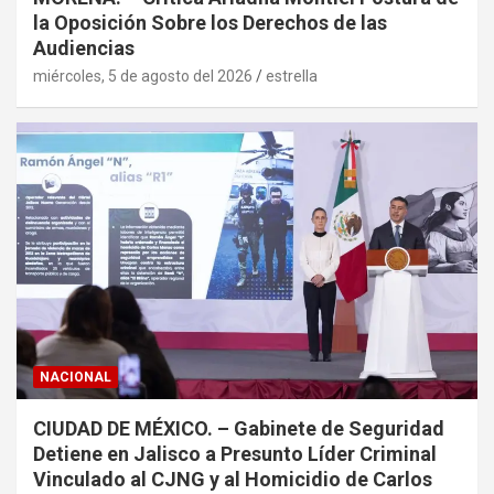
la Oposición Sobre los Derechos de las
Audiencias
miércoles, 5 de agosto del 2026
estrella
NACIONAL
CIUDAD DE MÉXICO. – Gabinete de Seguridad
Detiene en Jalisco a Presunto Líder Criminal
Vinculado al CJNG y al Homicidio de Carlos