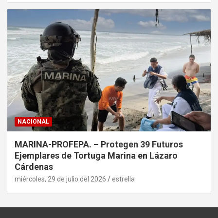
NACIONAL
MARINA-PROFEPA. – Protegen 39 Futuros
Ejemplares de Tortuga Marina en Lázaro
Cárdenas
miércoles, 29 de julio del 2026
estrella