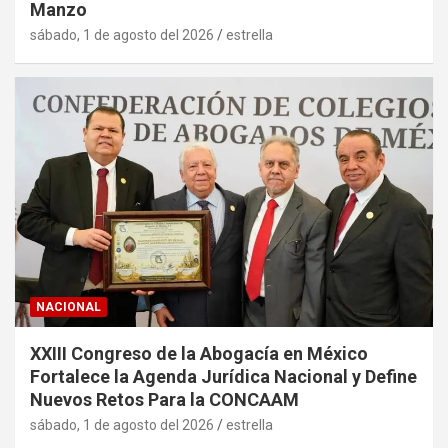
Manzo
sábado, 1 de agosto del 2026
estrella
NACIONAL
XXIII Congreso de la Abogacía en México
Fortalece la Agenda Jurídica Nacional y Define
Nuevos Retos Para la CONCAAM
sábado, 1 de agosto del 2026
estrella