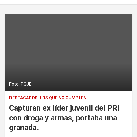
Foto: PGJE
DESTACADOS
LOS QUE NO CUMPLEN
Capturan ex líder juvenil del PRI
con droga y armas, portaba una
granada.