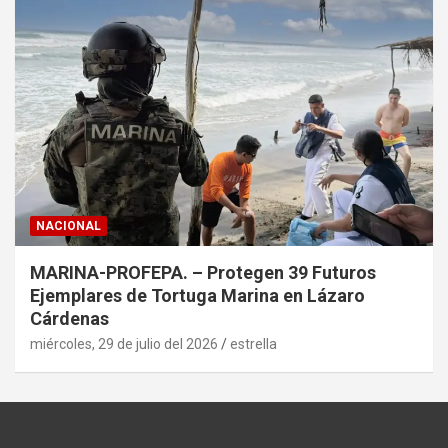
NACIONAL
MARINA-PROFEPA. – Protegen 39 Futuros
Ejemplares de Tortuga Marina en Lázaro
Cárdenas
miércoles, 29 de julio del 2026
estrella