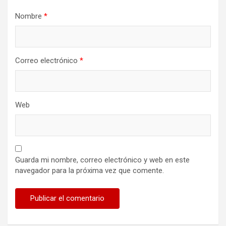
d
Nombre
*
a
s
Correo electrónico
*
Web
Guarda mi nombre, correo electrónico y web en este
navegador para la próxima vez que comente.