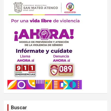
Buscar