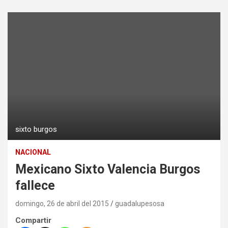
sixto burgos
NACIONAL
Mexicano Sixto Valencia Burgos
fallece
domingo, 26 de abril del 2015
guadalupesosa
Compartir