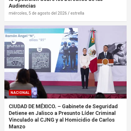
Audiencias
miércoles, 5 de agosto del 2026
estrella
NACIONAL
CIUDAD DE MÉXICO. – Gabinete de Seguridad
Detiene en Jalisco a Presunto Líder Criminal
Vinculado al CJNG y al Homicidio de Carlos
Manzo