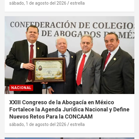
sábado, 1 de agosto del 2026
estrella
NACIONAL
XXIII Congreso de la Abogacía en México
Fortalece la Agenda Jurídica Nacional y Define
Nuevos Retos Para la CONCAAM
sábado, 1 de agosto del 2026
estrella