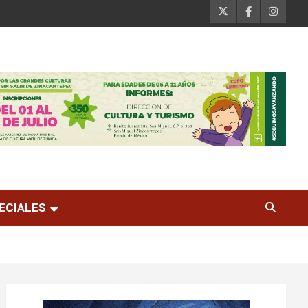
ECIALES