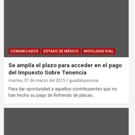
COMUNICADOS
ESTADO DE MÉXICO
MOVILIDAD VIAL
Se amplía el plazo para acceder en el pago
del Impuesto Sobre Tenencia
martes, 31 de marzo del 2015
guadalupesosa
Para dar oportunidad a aquellos contribuyentes que no
han hecho su pago de Refrendo de placas…