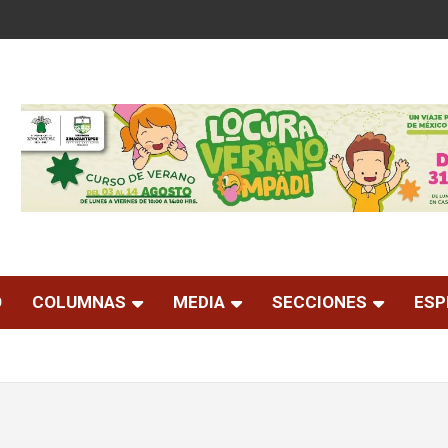
O
COLUMNAS
MEDIA
SECCIONES
ESP