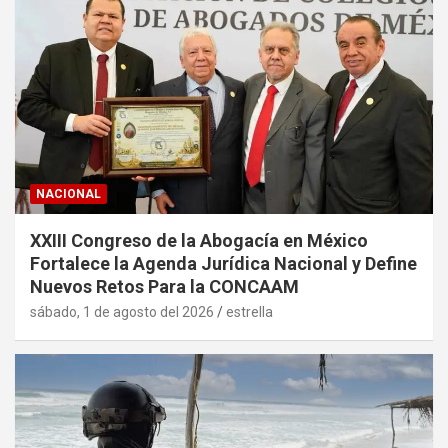
NACIONAL
XXIII Congreso de la Abogacía en México
Fortalece la Agenda Jurídica Nacional y Define
Nuevos Retos Para la CONCAAM
sábado, 1 de agosto del 2026
estrella