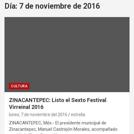
Día:
7 de noviembre de 2016
CULTURA
ZINACANTEPEC: Listo el Sexto Festival
Virreinal 2016
lunes, 7 de noviembre del 2016
estrella
ZINACANTEPEC, Méx.- El presidente municipal de
Zinacantepec, Manuel Castrejón Morales, acompañado