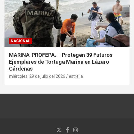
NACIONAL
MARINA-PROFEPA. – Protegen 39 Futuros
Ejemplares de Tortuga Marina en Lázaro
Cárdenas
miércoles, 29 de julio del 2026
estrella