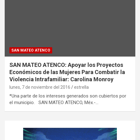
SAN MATEO ATENCO
SAN MATEO ATENCO: Apoyar los Proyectos
Económicos de las Mujeres Para Combatir la
Violencia Intrafamiliar: Carolina Monroy
lunes, 7 de noviembre del 2016
estrella
*Una parte de los intereses generados son cubiertos por
el municipio. SAN MATEO ATENCO, Méx.-…