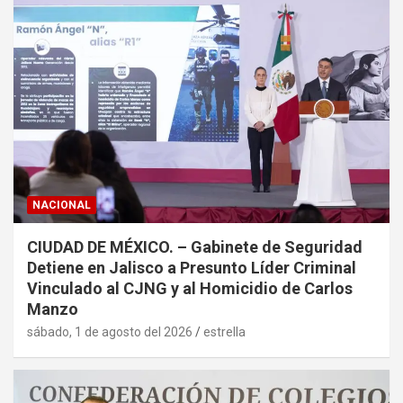
NACIONAL
CIUDAD DE MÉXICO. – Gabinete de Seguridad
Detiene en Jalisco a Presunto Líder Criminal
Vinculado al CJNG y al Homicidio de Carlos
Manzo
sábado, 1 de agosto del 2026
estrella