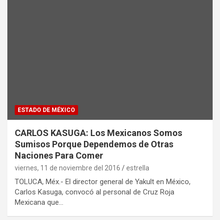
ESTADO DE MÉXICO
CARLOS KASUGA: Los Mexicanos Somos
Sumisos Porque Dependemos de Otras
Naciones Para Comer
viernes, 11 de noviembre del 2016
estrella
TOLUCA, Méx.- El director general de Yakult en México,
Carlos Kasuga, convocó al personal de Cruz Roja
Mexicana que…