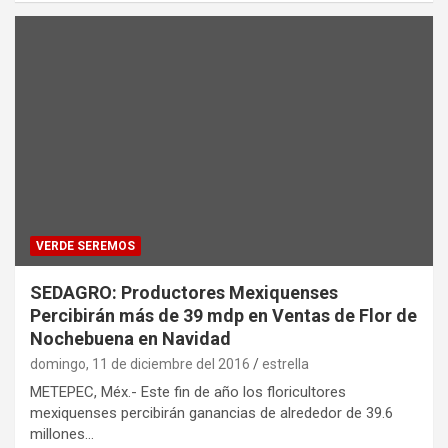
VERDE SEREMOS
SEDAGRO: Productores Mexiquenses
Percibirán más de 39 mdp en Ventas de Flor de
Nochebuena en Navidad
domingo, 11 de diciembre del 2016
estrella
METEPEC, Méx.- Este fin de año los floricultores
mexiquenses percibirán ganancias de alrededor de 39.6
millones…