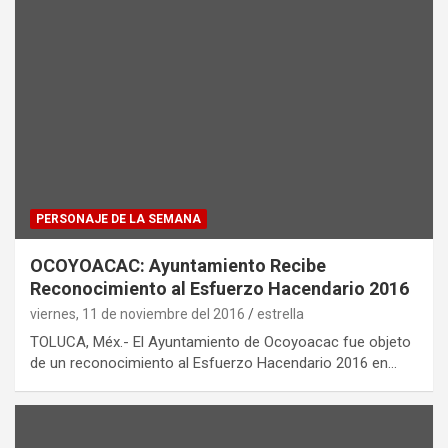
PERSONAJE DE LA SEMANA
OCOYOACAC: Ayuntamiento Recibe
Reconocimiento al Esfuerzo Hacendario 2016
viernes, 11 de noviembre del 2016
estrella
TOLUCA, Méx.- El Ayuntamiento de Ocoyoacac fue objeto
de un reconocimiento al Esfuerzo Hacendario 2016 en…