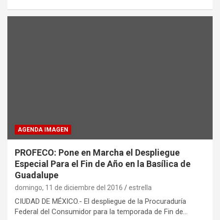
AGENDA IMAGEN
PROFECO: Pone en Marcha el Despliegue
Especial Para el Fin de Año en la Basílica de
Guadalupe
domingo, 11 de diciembre del 2016
estrella
CIUDAD DE MÉXICO.- El despliegue de la Procuraduría
Federal del Consumidor para la temporada de Fin de…