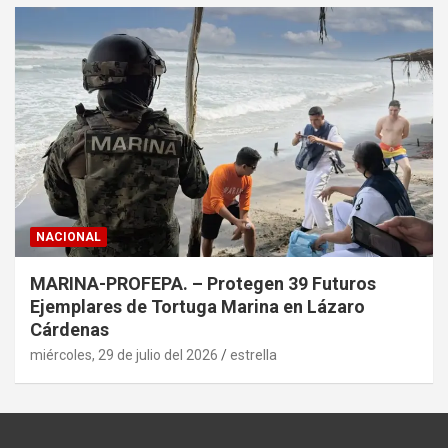
NACIONAL
MARINA-PROFEPA. – Protegen 39 Futuros
Ejemplares de Tortuga Marina en Lázaro
Cárdenas
miércoles, 29 de julio del 2026
estrella