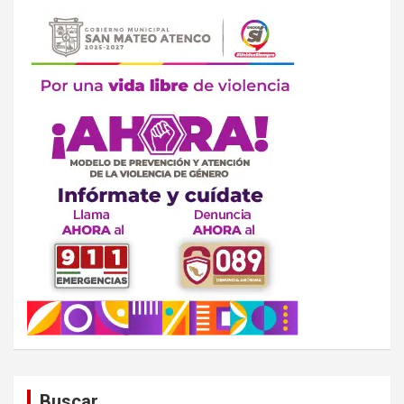
Buscar