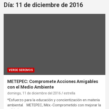
Día:
11 de diciembre de 2016
VERDE SEREMOS
METEPEC: Compromete Acciones Amigables
con el Medio Ambiente
domingo, 11 de diciembre del 2016
estrella
*Esfuerzo para la educación y concientización en materia
ambiental. METEPEC, Méx.-Comprometido con mejorar la