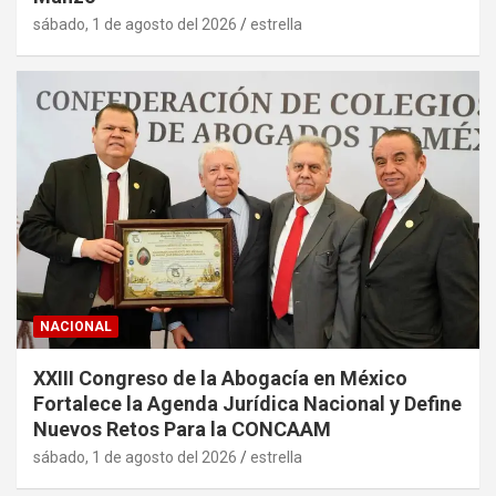
sábado, 1 de agosto del 2026
estrella
NACIONAL
XXIII Congreso de la Abogacía en México
Fortalece la Agenda Jurídica Nacional y Define
Nuevos Retos Para la CONCAAM
sábado, 1 de agosto del 2026
estrella