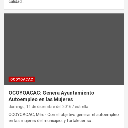
calidad…
OCOYOACAC
OCOYOACAC: Genera Ayuntamiento
Autoempleo en las Mujeres
domingo, 11 de diciembre del 2016
estrella
OCOYOACAC, Méx.- Con el objetivo generar el autoempleo
en las mujeres del municipio, y fortalecer su…