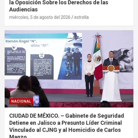
la Oposición Sobre los Derechos de las
Audiencias
miércoles, 5 de agosto del 2026
estrella
NACIONAL
CIUDAD DE MÉXICO. – Gabinete de Seguridad
Detiene en Jalisco a Presunto Líder Criminal
Vinculado al CJNG y al Homicidio de Carlos
Manzo