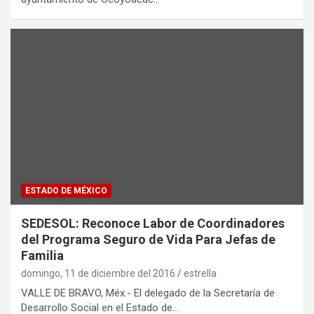
ESTADO DE MÉXICO
SEDESOL: Reconoce Labor de Coordinadores
del Programa Seguro de Vida Para Jefas de
Familia
domingo, 11 de diciembre del 2016
estrella
VALLE DE BRAVO, Méx.- El delegado de la Secretaría de
Desarrollo Social en el Estado de…