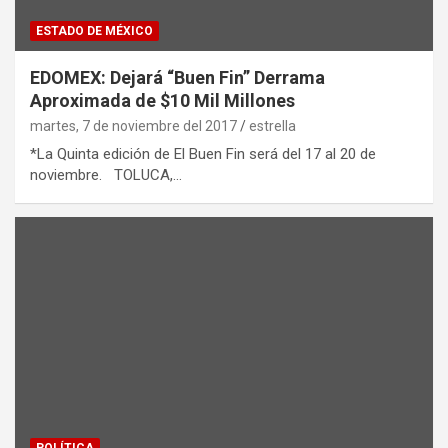
ESTADO DE MÉXICO
EDOMEX: Dejará “Buen Fin” Derrama
Aproximada de $10 Mil Millones
martes, 7 de noviembre del 2017
estrella
*La Quinta edición de El Buen Fin será del 17 al 20 de
noviembre. TOLUCA,…