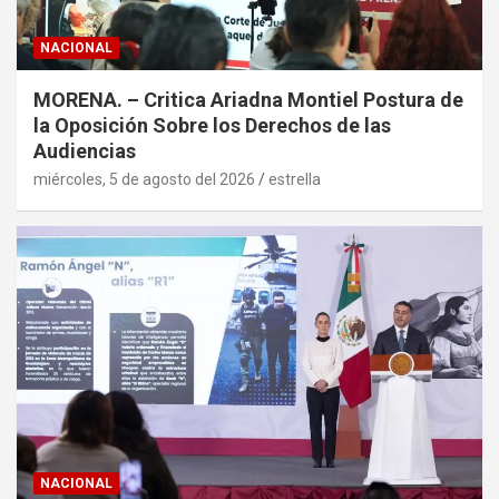
NACIONAL
MORENA. – Critica Ariadna Montiel Postura de
la Oposición Sobre los Derechos de las
Audiencias
miércoles, 5 de agosto del 2026
estrella
NACIONAL