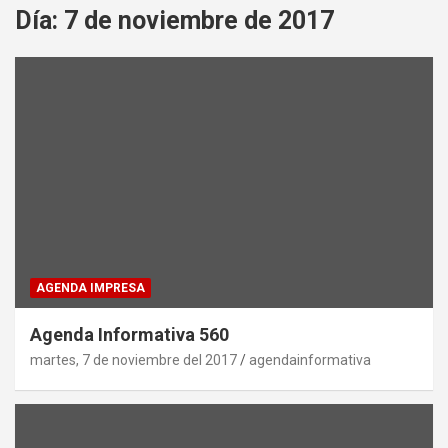
Día:
7 de noviembre de 2017
AGENDA IMPRESA
Agenda Informativa 560
martes, 7 de noviembre del 2017
agendainformativa