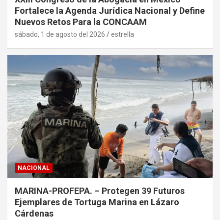
Fortalece la Agenda Jurídica Nacional y Define
Nuevos Retos Para la CONCAAM
sábado, 1 de agosto del 2026
estrella
NACIONAL
MARINA-PROFEPA. – Protegen 39 Futuros
Ejemplares de Tortuga Marina en Lázaro
Cárdenas