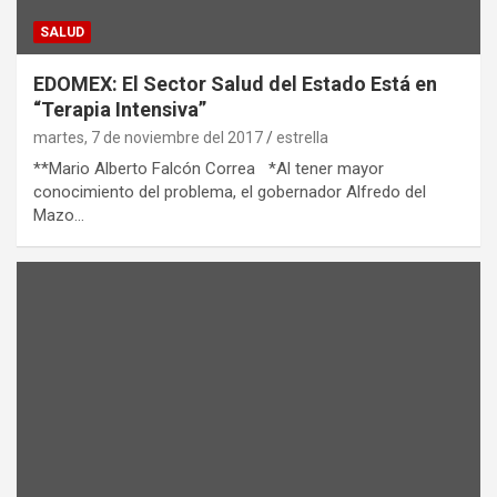
SALUD
EDOMEX: El Sector Salud del Estado Está en
“Terapia Intensiva”
martes, 7 de noviembre del 2017
estrella
**Mario Alberto Falcón Correa *Al tener mayor
conocimiento del problema, el gobernador Alfredo del
Mazo…