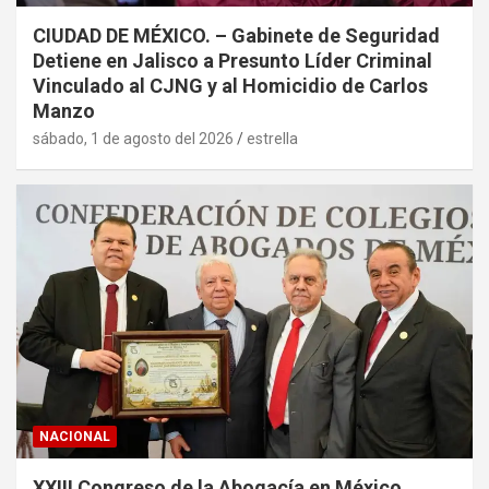
CIUDAD DE MÉXICO. – Gabinete de Seguridad
Detiene en Jalisco a Presunto Líder Criminal
Vinculado al CJNG y al Homicidio de Carlos
Manzo
sábado, 1 de agosto del 2026
estrella
NACIONAL
XXIII Congreso de la Abogacía en México