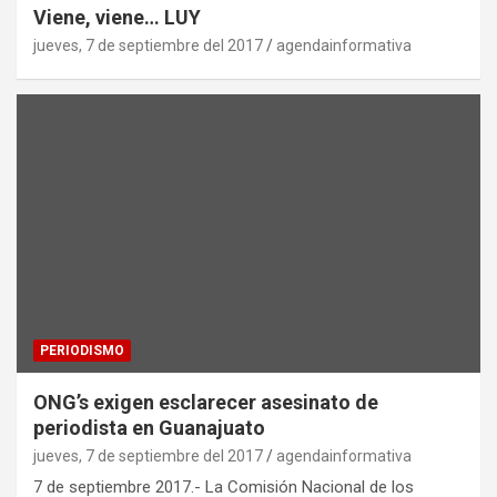
Viene, viene… LUY
jueves, 7 de septiembre del 2017
agendainformativa
PERIODISMO
ONG’s exigen esclarecer asesinato de
periodista en Guanajuato
jueves, 7 de septiembre del 2017
agendainformativa
7 de septiembre 2017.- La Comisión Nacional de los