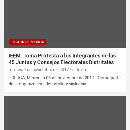
ESTADO DE MÉXICO
IEEM: Toma Protesta a los Integrantes de las
45 Juntas y Consejos Electorales Distritales
martes, 7 de noviembre del 2017
estrella
TOLUCA, México, a 06 de noviembre de 2017.- Como parte
de la organización, desarrollo y vigilancia…