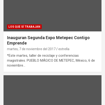
LOS QUE SÍ TRABAJAN
Inauguran Segunda Expo Metepec Contigo
Emprende
martes, 7 de noviembre del 2017
estrella
*Este martes, taller de reciclaje y conferencias
magistrales. PUEBLO MÁGICO DE METEPEC, México, 6 de
noviembre…