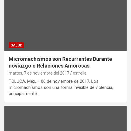
SALUD
Micromachismos son Recurrentes Durante
noviazgo o Relaciones Amorosas
martes, 7 de noviembre del 2017
estrella
TOLUCA, Méx. – 06 de noviembre de 2017. Los
micromachismos son una forma invisible de violencia,
principalmente…