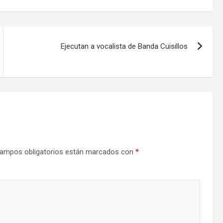
Ejecutan a vocalista de Banda Cuisillos
ampos obligatorios están marcados con
*