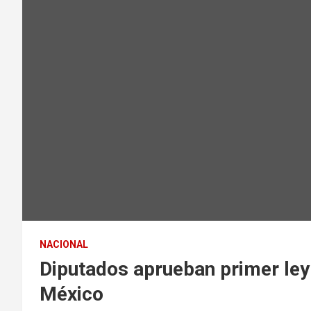
NACIONAL
Diputados aprueban primer ley
México