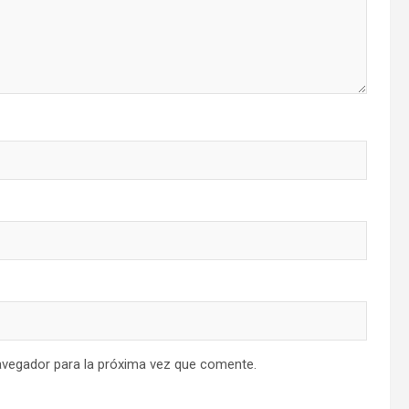
avegador para la próxima vez que comente.