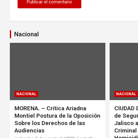
Nacional
NACIONAL
NACIONAL
MORENA. – Critica Ariadna
CIUDAD 
Montiel Postura de la Oposición
de Segur
Sobre los Derechos de las
Jalisco 
Audiencias
Criminal
Homicidi