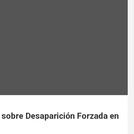
 sobre Desaparición Forzada en