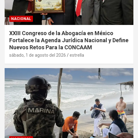
NACIONAL
XXIII Congreso de la Abogacía en México
Fortalece la Agenda Jurídica Nacional y Define
Nuevos Retos Para la CONCAAM
sábado, 1 de agosto del 2026
estrella