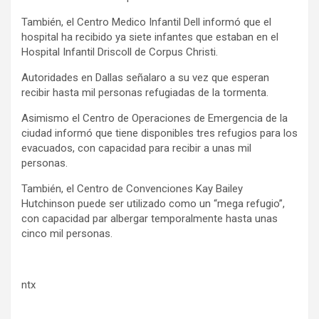
También, el Centro Medico Infantil Dell informó que el
hospital ha recibido ya siete infantes que estaban en el
Hospital Infantil Driscoll de Corpus Christi.
Autoridades en Dallas señalaro a su vez que esperan
recibir hasta mil personas refugiadas de la tormenta.
Asimismo el Centro de Operaciones de Emergencia de la
ciudad informó que tiene disponibles tres refugios para los
evacuados, con capacidad para recibir a unas mil
personas.
También, el Centro de Convenciones Kay Bailey
Hutchinson puede ser utilizado como un “mega refugio”,
con capacidad par albergar temporalmente hasta unas
cinco mil personas.
ntx