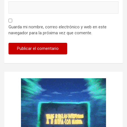
Guarda mi nombre, correo electrónico y web en este
navegador para la próxima vez que comente.