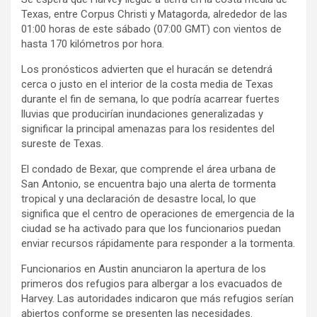
Texas, entre Corpus Christi y Matagorda, alrededor de las
01:00 horas de este sábado (07:00 GMT) con vientos de
hasta 170 kilómetros por hora.
Los pronósticos advierten que el huracán se detendrá
cerca o justo en el interior de la costa media de Texas
durante el fin de semana, lo que podría acarrear fuertes
lluvias que producirían inundaciones generalizadas y
significar la principal amenazas para los residentes del
sureste de Texas.
El condado de Bexar, que comprende el área urbana de
San Antonio, se encuentra bajo una alerta de tormenta
tropical y una declaración de desastre local, lo que
significa que el centro de operaciones de emergencia de la
ciudad se ha activado para que los funcionarios puedan
enviar recursos rápidamente para responder a la tormenta.
Funcionarios en Austin anunciaron la apertura de los
primeros dos refugios para albergar a los evacuados de
Harvey. Las autoridades indicaron que más refugios serían
abiertos conforme se presenten las necesidades.