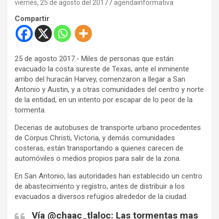
viernes, 25 de agosto del 2017
agendainformativa
Compartir
25 de agosto 2017.- Miles de personas que están
evacuado la costa sureste de Texas, ante el inminente
arribo del huracán Harvey, comenzaron a llegar a San
Antonio y Austin, y a otras comunidades del centro y norte
de la entidad, en un intento por escapar de lo peor de la
tormenta.
Decenas de autobuses de transporte urbano procedentes
de Corpus Christi, Victoria, y demás comunidades
costeras, están transportando a quienes carecen de
automóviles o medios propios para salir de la zona.
En San Antonio, las autoridades han establecido un centro
de abastecimiento y registro, antes de distribuir a los
evacuados a diversos refugios alrededor de la ciudad.
Vía @chaac_tlaloc: Las tormentas mas