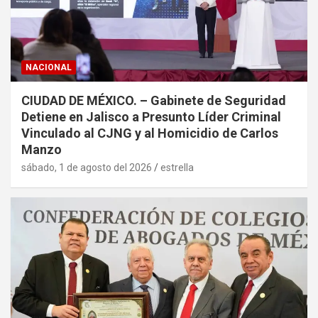
NACIONAL
CIUDAD DE MÉXICO. – Gabinete de Seguridad
Detiene en Jalisco a Presunto Líder Criminal
Vinculado al CJNG y al Homicidio de Carlos
Manzo
sábado, 1 de agosto del 2026
estrella