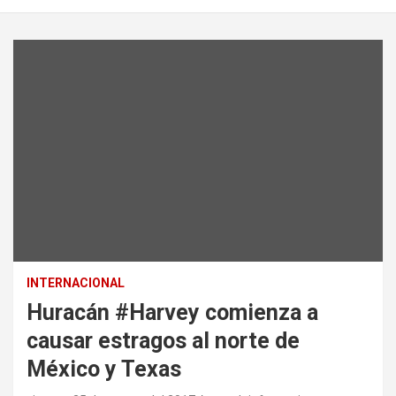
INTERNACIONAL
Huracán #Harvey comienza a
causar estragos al norte de
México y Texas