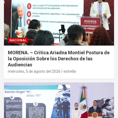
NACIONAL
MORENA. – Critica Ariadna Montiel Postura de
la Oposición Sobre los Derechos de las
Audiencias
miércoles, 5 de agosto del 2026
estrella