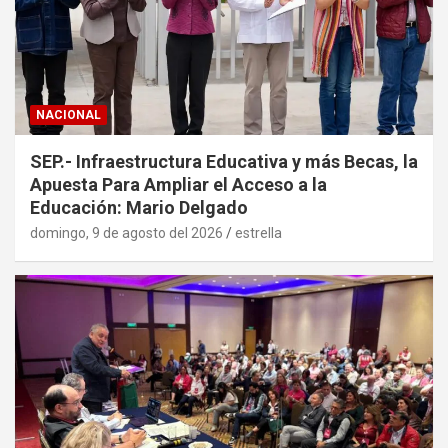
NACIONAL
SEP.- Infraestructura Educativa y más Becas, la
Apuesta Para Ampliar el Acceso a la
Educación: Mario Delgado
domingo, 9 de agosto del 2026
estrella