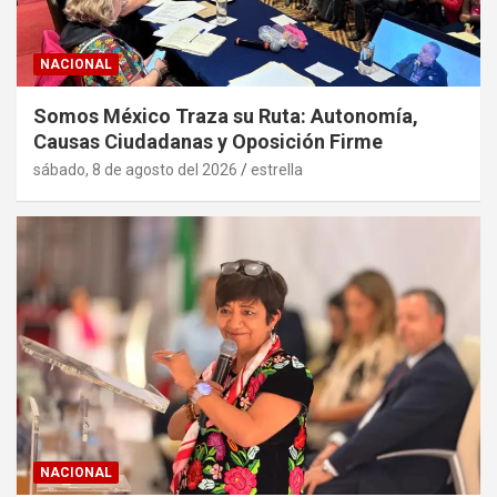
NACIONAL
Somos México Traza su Ruta: Autonomía,
Causas Ciudadanas y Oposición Firme
sábado, 8 de agosto del 2026
estrella
NACIONAL