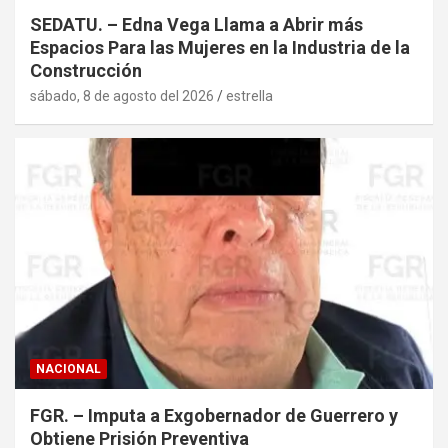
SEDATU. – Edna Vega Llama a Abrir más
Espacios Para las Mujeres en la Industria de la
Construcción
sábado, 8 de agosto del 2026
estrella
NACIONAL
FGR. – Imputa a Exgobernador de Guerrero y
Obtiene Prisión Preventiva