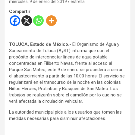
miércoles, 9 de enero del 2019
estrella
Compartir
TOLUCA, Estado de México.-
El Organismo de Agua y
Saneamiento de Toluca (AyST) informa que con el
propósito de interconectar líneas de agua potable
concentradas en Filiberto Navas, frente al acceso al
Parque San Mateo, este 9 de enero se procederá a cerrar
el abastecimiento a partir de las 10:00 horas. El servicio se
regularizará en el transcurso de la noche en las colonias
Niños Héroes, Protinbos y Bosques de San Mateo. Los
trabajos se realizarán sobre el camellón por lo que no se
verá afectada la circulación vehicular.
La autoridad municipal pide a los usuarios que tomen las
medidas necesarias para disminuir afectaciones.