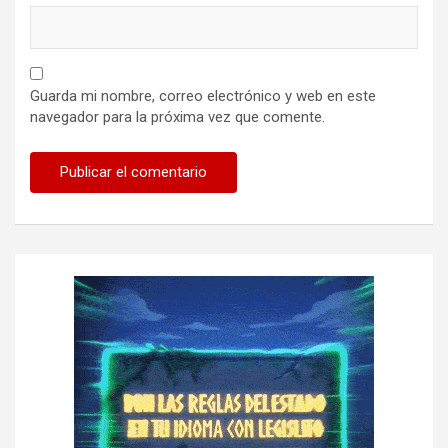
Guarda mi nombre, correo electrónico y web en este
navegador para la próxima vez que comente.