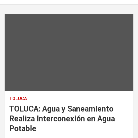
TOLUCA
TOLUCA: Agua y Saneamiento
Realiza Interconexión en Agua
Potable