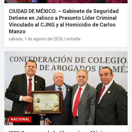
CIUDAD DE MÉXICO. – Gabinete de Seguridad
Detiene en Jalisco a Presunto Líder Criminal
Vinculado al CJNG y al Homicidio de Carlos
Manzo
sábado, 1 de agosto del 2026
estrella
NACIONAL