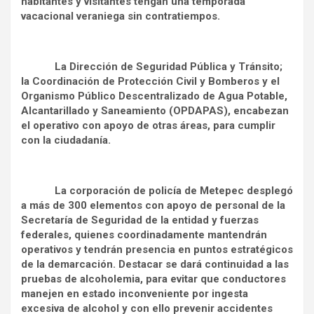
habitantes y visitantes tengan una temporada
vacacional veraniega sin contratiempos.
La Dirección de Seguridad Pública y Tránsito;
la Coordinación de Protección Civil y Bomberos y el
Organismo Público Descentralizado de Agua Potable,
Alcantarillado y Saneamiento (OPDAPAS), encabezan
el operativo con apoyo de otras áreas, para cumplir
con la ciudadanía.
La corporación de policía de Metepec desplegó
a más de 300 elementos con apoyo de personal de la
Secretaría de Seguridad de la entidad y fuerzas
federales, quienes coordinadamente mantendrán
operativos y tendrán presencia en puntos estratégicos
de la demarcación. Destacar se dará continuidad a las
pruebas de alcoholemia, para evitar que conductores
manejen en estado inconveniente por ingesta
excesiva de alcohol y con ello prevenir accidentes