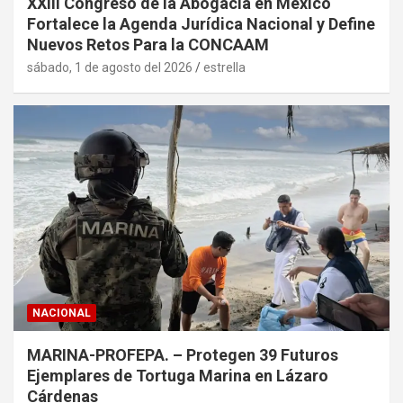
XXIII Congreso de la Abogacía en México
Fortalece la Agenda Jurídica Nacional y Define
Nuevos Retos Para la CONCAAM
sábado, 1 de agosto del 2026
estrella
NACIONAL
MARINA-PROFEPA. – Protegen 39 Futuros
Ejemplares de Tortuga Marina en Lázaro
Cárdenas