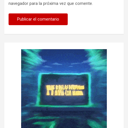
navegador para la próxima vez que comente.