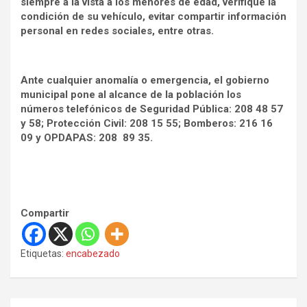
siempre a la vista a los menores de edad, verifique la
condición de su vehículo, evitar compartir información
personal en redes sociales, entre otras.
Ante cualquier anomalía o emergencia, el gobierno
municipal pone al alcance de la población los
números telefónicos de Seguridad Pública: 208 48 57
y 58; Protección Civil: 208 15 55; Bomberos: 216 16
09 y OPDAPAS: 208 89 35.
Compartir
Etiquetas:
encabezado