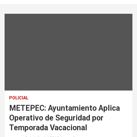
POLICIAL
METEPEC: Ayuntamiento Aplica
Operativo de Seguridad por
Temporada Vacacional