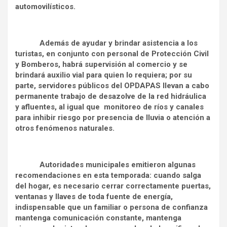
automovilísticos.
Además de ayudar y brindar asistencia a los
turistas, en conjunto con personal de Protección Civil
y Bomberos, habrá supervisión al comercio y se
brindará auxilio vial para quien lo requiera; por su
parte, servidores públicos del OPDAPAS llevan a cabo
permanente trabajo de desazolve de la red hidráulica
y afluentes, al igual que monitoreo de ríos y canales
para inhibir riesgo por presencia de lluvia o atención a
otros fenómenos naturales.
Autoridades municipales emitieron algunas
recomendaciones en esta temporada: cuando salga
del hogar, es necesario cerrar correctamente puertas,
ventanas y llaves de toda fuente de energía,
indispensable que un familiar o persona de confianza
mantenga comunicación constante, mantenga