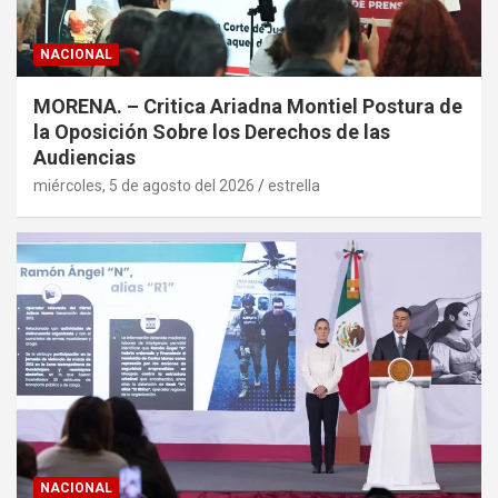
NACIONAL
MORENA. – Critica Ariadna Montiel Postura de
la Oposición Sobre los Derechos de las
Audiencias
miércoles, 5 de agosto del 2026
estrella
NACIONAL