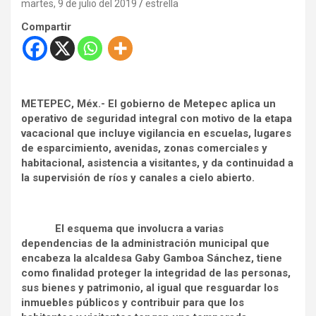
martes, 9 de julio del 2019
estrella
Compartir
METEPEC, Méx.- El gobierno de Metepec aplica un
operativo de seguridad integral con motivo de la etapa
vacacional que incluye vigilancia en escuelas, lugares
de esparcimiento, avenidas, zonas comerciales y
habitacional, asistencia a visitantes, y da continuidad a
la supervisión de ríos y canales a cielo abierto.
El esquema que involucra a varias
dependencias de la administración municipal que
encabeza la alcaldesa Gaby Gamboa Sánchez, tiene
como finalidad proteger la integridad de las personas,
sus bienes y patrimonio, al igual que resguardar los
inmuebles públicos y contribuir para que los