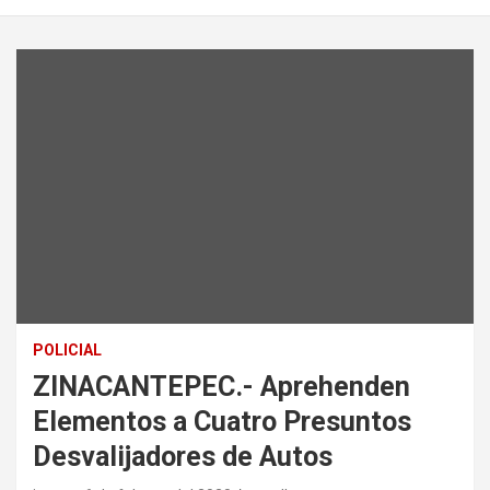
POLICIAL
ZINACANTEPEC.- Aprehenden
Elementos a Cuatro Presuntos
Desvalijadores de Autos