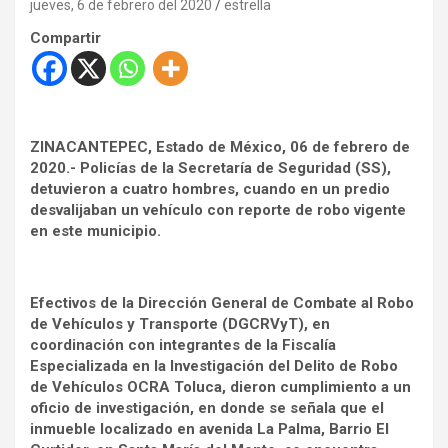
jueves, 6 de febrero del 2020
estrella
Compartir
ZINACANTEPEC, Estado de México, 06 de febrero de
2020.- Policías de la Secretaría de Seguridad (SS),
detuvieron a cuatro hombres, cuando en un predio
desvalijaban un vehículo con reporte de robo vigente
en este municipio.
Efectivos de la Dirección General de Combate al Robo
de Vehículos y Transporte (DGCRVyT), en
coordinación con integrantes de la Fiscalía
Especializada en la Investigación del Delito de Robo
de Vehículos OCRA Toluca, dieron cumplimiento a un
oficio de investigación, en donde se señala que el
inmueble localizado en avenida La Palma, Barrio El