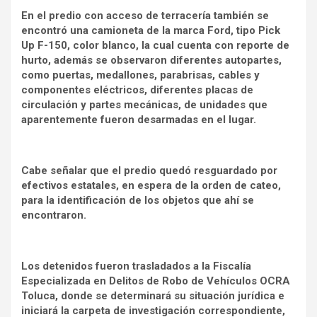
En el predio con acceso de terracería también se
encontró una camioneta de la marca Ford, tipo Pick
Up F-150, color blanco, la cual cuenta con reporte de
hurto, además se observaron diferentes autopartes,
como puertas, medallones, parabrisas, cables y
componentes eléctricos, diferentes placas de
circulación y partes mecánicas, de unidades que
aparentemente fueron desarmadas en el lugar.
Cabe señalar que el predio quedó resguardado por
efectivos estatales, en espera de la orden de cateo,
para la identificación de los objetos que ahí se
encontraron.
Los detenidos fueron trasladados a la Fiscalía
Especializada en Delitos de Robo de Vehículos OCRA
Toluca, donde se determinará su situación jurídica e
iniciará la carpeta de investigación correspondiente,