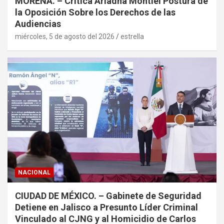
MORENA. – Critica Ariadna Montiel Postura de
la Oposición Sobre los Derechos de las
Audiencias
miércoles, 5 de agosto del 2026
estrella
NACIONAL
CIUDAD DE MÉXICO. – Gabinete de Seguridad
Detiene en Jalisco a Presunto Líder Criminal
Vinculado al CJNG y al Homicidio de Carlos