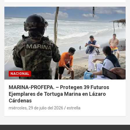
NACIONAL
MARINA-PROFEPA. – Protegen 39 Futuros
Ejemplares de Tortuga Marina en Lázaro
Cárdenas
miércoles, 29 de julio del 2026
estrella