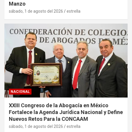
Manzo
sábado, 1 de agosto del 2026
estrella
NACIONAL
XXIII Congreso de la Abogacía en México
Fortalece la Agenda Jurídica Nacional y Define
Nuevos Retos Para la CONCAAM
sábado, 1 de agosto del 2026
estrella