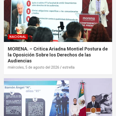
NACIONAL
MORENA. – Critica Ariadna Montiel Postura de
la Oposición Sobre los Derechos de las
Audiencias
miércoles, 5 de agosto del 2026
estrella