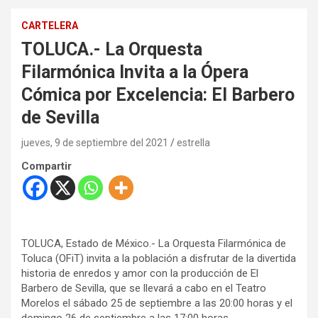
CARTELERA
TOLUCA.- La Orquesta
Filarmónica Invita a la Ópera
Cómica por Excelencia: El Barbero
de Sevilla
jueves, 9 de septiembre del 2021
estrella
Compartir
TOLUCA, Estado de México.- La Orquesta Filarmónica de
Toluca (OFiT) invita a la población a disfrutar de la divertida
historia de enredos y amor con la producción de El
Barbero de Sevilla, que se llevará a cabo en el Teatro
Morelos el sábado 25 de septiembre a las 20:00 horas y el