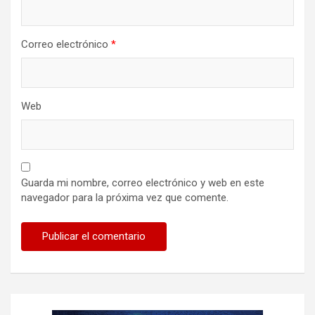
s
Correo electrónico
*
Web
Guarda mi nombre, correo electrónico y web en este
navegador para la próxima vez que comente.