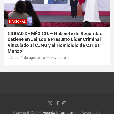
NACIONAL
CIUDAD DE MÉXICO. – Gabinete de Seguridad
Detiene en Jalisco a Presunto Líder Criminal
Vinculado al CJNG y al Homicidio de Carlos
Manzo
sábado, 1 de agosto del 2026
estrella
Copyright ©2026
Agenda Informativa
Powered by: