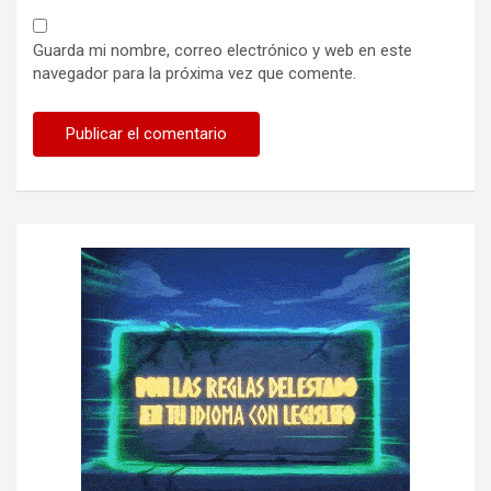
Guarda mi nombre, correo electrónico y web en este
navegador para la próxima vez que comente.