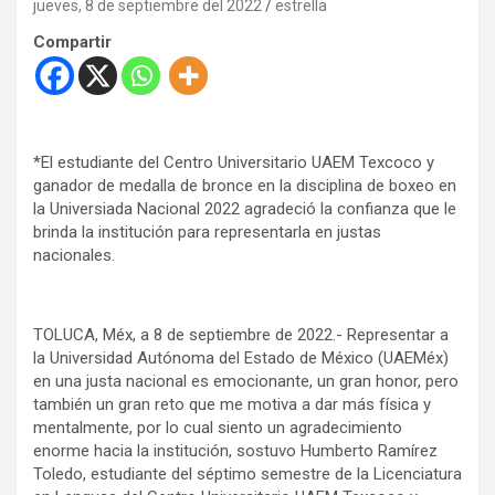
jueves, 8 de septiembre del 2022
estrella
Compartir
*El estudiante del Centro Universitario UAEM Texcoco y
ganador de medalla de bronce en la disciplina de boxeo en
la Universiada Nacional 2022 agradeció la confianza que le
brinda la institución para representarla en justas
nacionales.
TOLUCA, Méx, a 8 de septiembre de 2022.- Representar a
la Universidad Autónoma del Estado de México (UAEMéx)
en una justa nacional es emocionante, un gran honor, pero
también un gran reto que me motiva a dar más física y
mentalmente, por lo cual siento un agradecimiento
enorme hacia la institución, sostuvo Humberto Ramírez
Toledo, estudiante del séptimo semestre de la Licenciatura