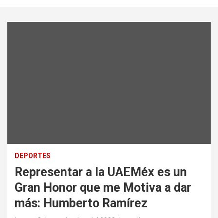
DEPORTES
Representar a la UAEMéx es un
Gran Honor que me Motiva a dar
más: Humberto Ramírez