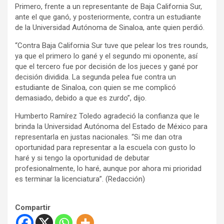
Primero, frente a un representante de Baja California Sur,
ante el que ganó, y posteriormente, contra un estudiante
de la Universidad Autónoma de Sinaloa, ante quien perdió.
“Contra Baja California Sur tuve que pelear los tres rounds,
ya que el primero lo gané y el segundo mi oponente, así
que el tercero fue por decisión de los jueces y gané por
decisión dividida. La segunda pelea fue contra un
estudiante de Sinaloa, con quien se me complicó
demasiado, debido a que es zurdo”, dijo.
Humberto Ramírez Toledo agradeció la confianza que le
brinda la Universidad Autónoma del Estado de México para
representarla en justas nacionales. “Si me dan otra
oportunidad para representar a la escuela con gusto lo
haré y si tengo la oportunidad de debutar
profesionalmente, lo haré, aunque por ahora mi prioridad
es terminar la licenciatura”. (Redacción)
Compartir