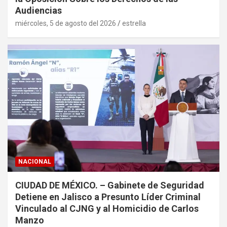
Audiencias
miércoles, 5 de agosto del 2026
estrella
NACIONAL
CIUDAD DE MÉXICO. – Gabinete de Seguridad
Detiene en Jalisco a Presunto Líder Criminal
Vinculado al CJNG y al Homicidio de Carlos
Manzo