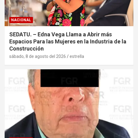
NACIONAL
SEDATU. – Edna Vega Llama a Abrir más
Espacios Para las Mujeres en la Industria de la
Construcción
sábado, 8 de agosto del 2026
estrella