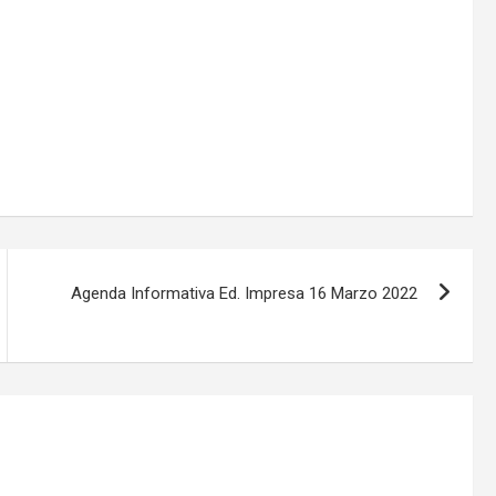
Agenda Informativa Ed. Impresa 16 Marzo 2022