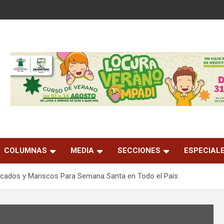
COLUMNAS
MEDIA
SECCIONES
ESPECIAL
cados y Mariscos Para Semana Santa en Todo el País