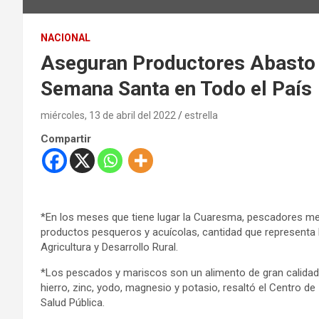
NACIONAL
Aseguran Productores Abasto
Semana Santa en Todo el País
miércoles, 13 de abril del 2022
estrella
Compartir
*En los meses que tiene lugar la Cuaresma, pescadores me
productos pesqueros y acuícolas, cantidad que representa la
Agricultura y Desarrollo Rural.
*Los pescados y mariscos son un alimento de gran calidad n
hierro, zinc, yodo, magnesio y potasio, resaltó el Centro de 
Salud Pública.