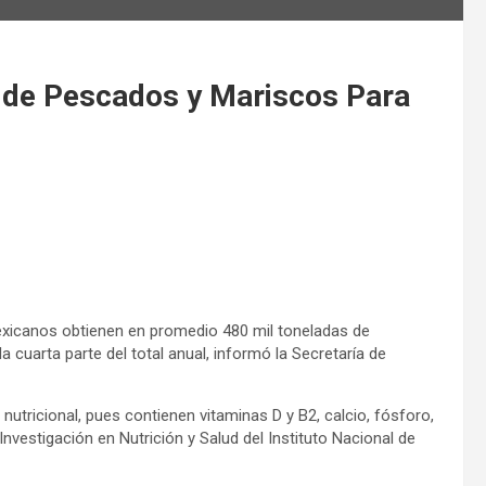
 de Pescados y Mariscos Para
xicanos obtienen en promedio 480 mil toneladas de
 cuarta parte del total anual, informó la Secretaría de
utricional, pues contienen vitaminas D y B2, calcio, fósforo,
Investigación en Nutrición y Salud del Instituto Nacional de