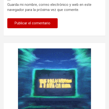
Guarda mi nombre, correo electrónico y web en este
navegador para la próxima vez que comente.