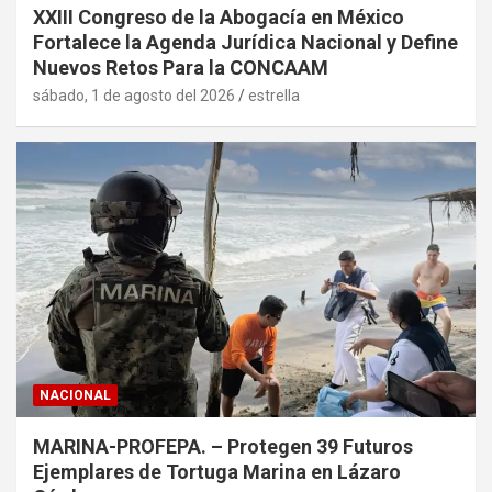
XXIII Congreso de la Abogacía en México
Fortalece la Agenda Jurídica Nacional y Define
Nuevos Retos Para la CONCAAM
sábado, 1 de agosto del 2026
estrella
NACIONAL
MARINA-PROFEPA. – Protegen 39 Futuros
Ejemplares de Tortuga Marina en Lázaro