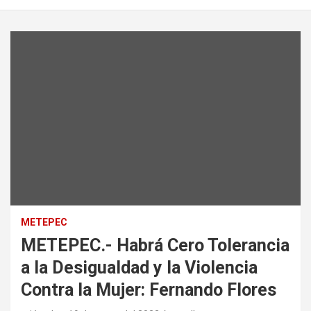
METEPEC
METEPEC.- Habrá Cero Tolerancia
a la Desigualdad y la Violencia
Contra la Mujer: Fernando Flores