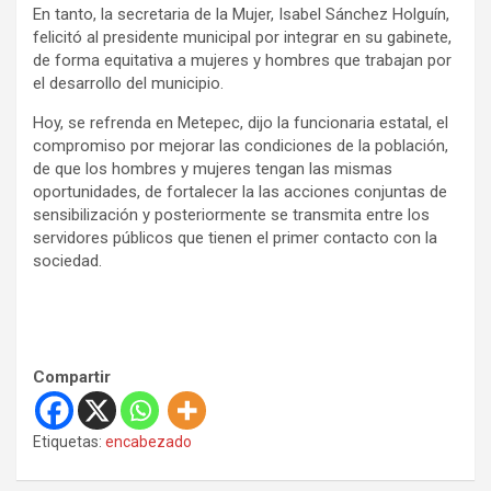
En tanto, la secretaria de la Mujer, Isabel Sánchez Holguín,
felicitó al presidente municipal por integrar en su gabinete,
de forma equitativa a mujeres y hombres que trabajan por
el desarrollo del municipio.
Hoy, se refrenda en Metepec, dijo la funcionaria estatal, el
compromiso por mejorar las condiciones de la población,
de que los hombres y mujeres tengan las mismas
oportunidades, de fortalecer la las acciones conjuntas de
sensibilización y posteriormente se transmita entre los
servidores públicos que tienen el primer contacto con la
sociedad.
Compartir
Etiquetas:
encabezado