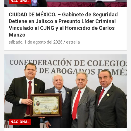
NACIONAL
CIUDAD DE MÉXICO. – Gabinete de Seguridad
Detiene en Jalisco a Presunto Líder Criminal
Vinculado al CJNG y al Homicidio de Carlos
Manzo
sábado, 1 de agosto del 2026
estrella
NACIONAL