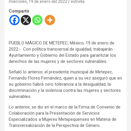
miércoles, 19 de enero del 2022
estrella
Compartir
PUEBLO MÁGICO DE METEPEC, México; 19 de enero de
2022.- Con política transversal de igualdad, trabajarán
Ayuntamiento y Gobierno del Estado para garantizar los
derechos de las mujeres y de sectores vulnerables.
Señaló lo anterior, el presidente municipal de Metepec,
Fernando Flores Fernández, quien a su vez aseguró que en
su gobierno habrá cero tolerancia a la desigualdad, la
discriminación y la violencia contra las mujeres y sectores
vulnerables.
Lo anterior, se dio en el marco de la Firma de Convenio de
Colaboración para la Presentación de Servicios
Especializados a Mujeres Metepequenses en Materia de
Transversalización de la Perspectiva de Género.