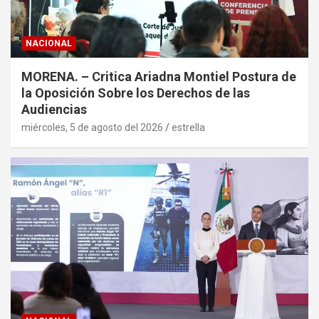
NACIONAL
MORENA. – Critica Ariadna Montiel Postura de
la Oposición Sobre los Derechos de las
Audiencias
miércoles, 5 de agosto del 2026
estrella