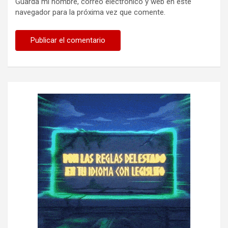
Guarda mi nombre, correo electrónico y web en este
navegador para la próxima vez que comente.