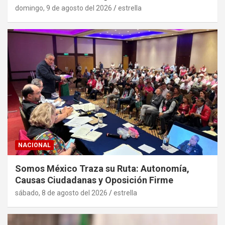
domingo, 9 de agosto del 2026
estrella
NACIONAL
Somos México Traza su Ruta: Autonomía,
Causas Ciudadanas y Oposición Firme
sábado, 8 de agosto del 2026
estrella