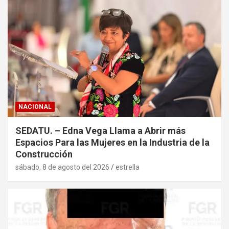
NACIONAL
SEDATU. – Edna Vega Llama a Abrir más
Espacios Para las Mujeres en la Industria de la
Construcción
sábado, 8 de agosto del 2026
estrella