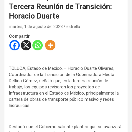
Tercera Reunión de Transición:
Horacio Duarte
martes, 1 de agosto del 2023
estrella
Compartir
TOLUCA, Estado de México. – Horacio Duarte Olivares,
Coordinador de la Transición de la Gobernadora Electa
Delfina Gómez, señaló que, en la tercera reunión de
trabajo, los equipos revisaron los proyectos de
Infraestructura en el Estado de México, principalmente la
cartera de obras de transporte público masivo y redes
hidráulicas.
Destacó que el Gobierno saliente planteó que se avanzará