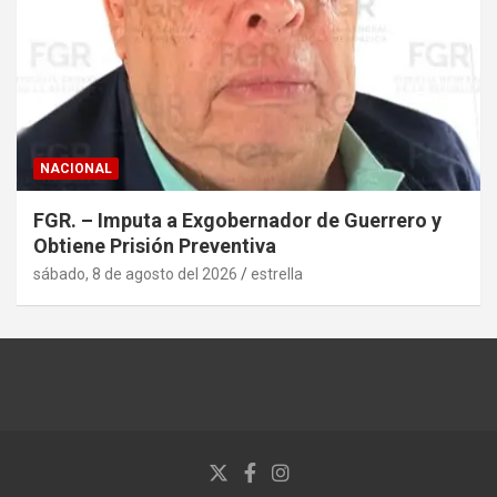
NACIONAL
FGR. – Imputa a Exgobernador de Guerrero y
Obtiene Prisión Preventiva
sábado, 8 de agosto del 2026
estrella