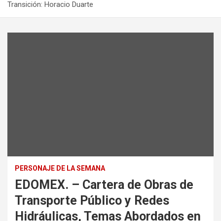
Transición: Horacio Duarte
PERSONAJE DE LA SEMANA
EDOMEX. – Cartera de Obras de
Transporte Público y Redes
Hidráulicas, Temas Abordados en