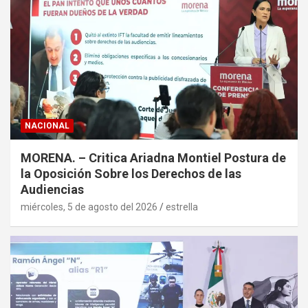
NACIONAL
MORENA. – Critica Ariadna Montiel Postura de
la Oposición Sobre los Derechos de las
Audiencias
miércoles, 5 de agosto del 2026
estrella