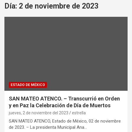
Día:
2 de noviembre de 2023
ESTADO DE MÉXICO
SAN MATEO ATENCO. – Transcurrió en Orden
y en Paz la Celebración de Día de Muertos
jueves, 2 de noviembre del 2023
estrella
SAN MATEO ATENCO, Estado de México, 02 de noviembre
de 2023. – La presidenta Municipal Ana…