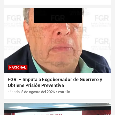
NACIONAL
FGR. – Imputa a Exgobernador de Guerrero y
Obtiene Prisión Preventiva
sábado, 8 de agosto del 2026
estrella