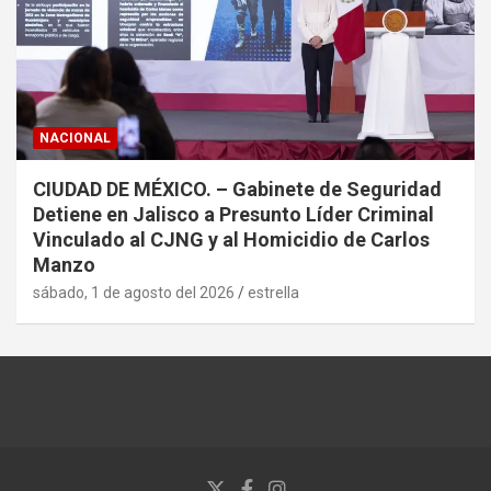
NACIONAL
CIUDAD DE MÉXICO. – Gabinete de Seguridad
Detiene en Jalisco a Presunto Líder Criminal
Vinculado al CJNG y al Homicidio de Carlos
Manzo
sábado, 1 de agosto del 2026
estrella