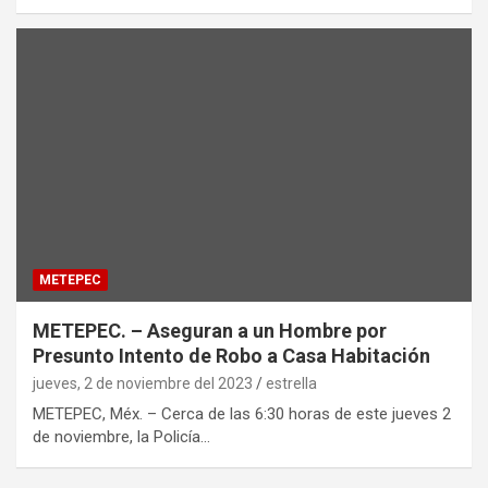
METEPEC
METEPEC. – Aseguran a un Hombre por
Presunto Intento de Robo a Casa Habitación
jueves, 2 de noviembre del 2023
estrella
METEPEC, Méx. – Cerca de las 6:30 horas de este jueves 2
de noviembre, la Policía…