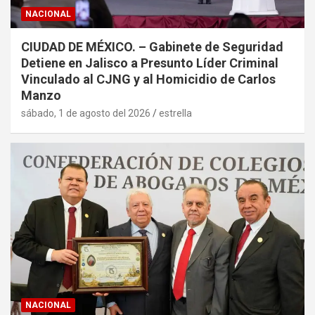
NACIONAL
CIUDAD DE MÉXICO. – Gabinete de Seguridad
Detiene en Jalisco a Presunto Líder Criminal
Vinculado al CJNG y al Homicidio de Carlos
Manzo
sábado, 1 de agosto del 2026
estrella
NACIONAL