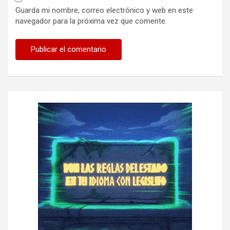
Guarda mi nombre, correo electrónico y web en este
navegador para la próxima vez que comente.