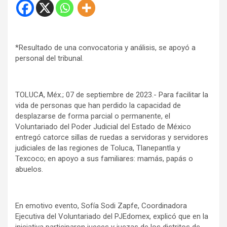
*Resultado de una convocatoria y análisis, se apoyó a
personal del tribunal.
TOLUCA, Méx.; 07 de septiembre de 2023.- Para facilitar la
vida de personas que han perdido la capacidad de
desplazarse de forma parcial o permanente, el
Voluntariado del Poder Judicial del Estado de México
entregó catorce sillas de ruedas a servidoras y servidores
judiciales de las regiones de Toluca, Tlanepantla y
Texcoco; en apoyo a sus familiares: mamás, papás o
abuelos.
En emotivo evento, Sofía Sodi Zapfe, Coordinadora
Ejecutiva del Voluntariado del PJEdomex, explicó que en la