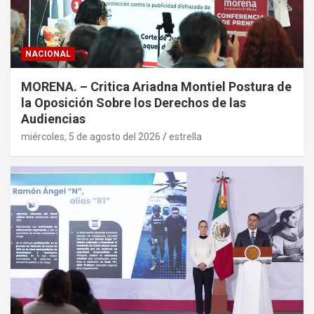
NACIONAL
MORENA. – Critica Ariadna Montiel Postura de
la Oposición Sobre los Derechos de las
Audiencias
miércoles, 5 de agosto del 2026
estrella