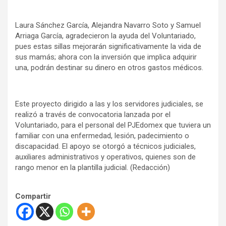
Laura Sánchez García, Alejandra Navarro Soto y Samuel
Arriaga García, agradecieron la ayuda del Voluntariado,
pues estas sillas mejorarán significativamente la vida de
sus mamás; ahora con la inversión que implica adquirir
una, podrán destinar su dinero en otros gastos médicos.
Este proyecto dirigido a las y los servidores judiciales, se
realizó a través de convocatoria lanzada por el
Voluntariado, para el personal del PJEdomex que tuviera un
familiar con una enfermedad, lesión, padecimiento o
discapacidad. El apoyo se otorgó a técnicos judiciales,
auxiliares administrativos y operativos, quienes son de
rango menor en la plantilla judicial. (Redacción)
Compartir