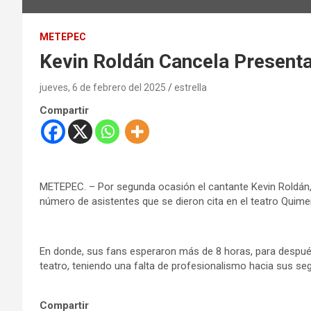
METEPEC
Kevin Roldán Cancela Presen
jueves, 6 de febrero del 2025
estrella
Compartir
METEPEC. – Por segunda ocasión el cantante Kevin Roldán, d
número de asistentes que se dieron cita en el teatro Quime
En donde, sus fans esperaron más de 8 horas, para después
teatro, teniendo una falta de profesionalismo hacia sus se
Compartir