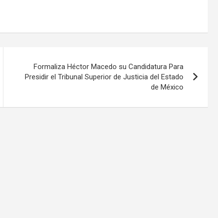
Formaliza Héctor Macedo su Candidatura Para
Presidir el Tribunal Superior de Justicia del Estado
de México