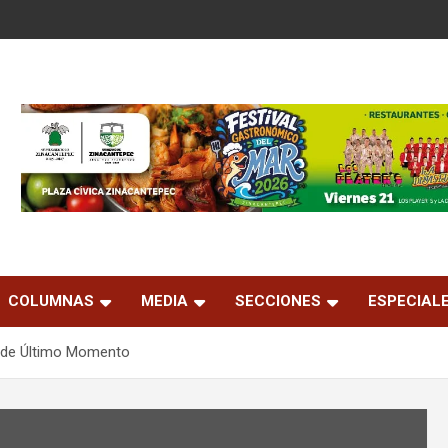
COLUMNAS
MEDIA
SECCIONES
ESPECIAL
n de Último Momento