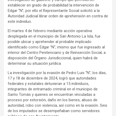
establecer en grado de probabilidad la intervención de
Edgar “N”, por ello el Representante Social solicitó a la
Autoridad Judicial librar orden de aprehensión en contra de
este individuo.
El martes 4 de febrero mediante acción operativa
desplegada en el municipio de San Antonio La Isla, fue
posible ubicar y aprehender al probable implicado
identificado como Edgar “N”, mismo que fue ingresado al
interior del Centro Penitenciario y de Reinserción Social, a
disposición del Órgano Jurisdiccional, quien habrá de
determinar su situación jurídica.
La investigación por la evasión de Pedro Luis “N”, los días,
17 y 18 de diciembre de 2024, logró que autoridades
federales y estatales detuvieran a 15 individuos,
integrantes de entramado criminal en el municipio de
Santo Tomás y quienes se encuentran vinculadas a
proceso por extorsión, daño en los bienes, abuso de
autoridad, robo con violencia, así como en la evasión. Seis
de los imputados se desempeñaban como servidores