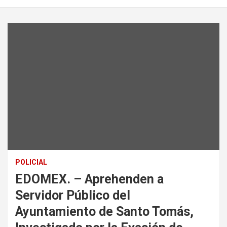
POLICIAL
EDOMEX. – Aprehenden a
Servidor Público del
Ayuntamiento de Santo Tomás,