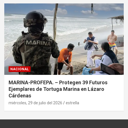
NACIONAL
MARINA-PROFEPA. – Protegen 39 Futuros
Ejemplares de Tortuga Marina en Lázaro
Cárdenas
miércoles, 29 de julio del 2026
estrella