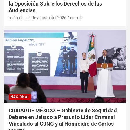
la Oposición Sobre los Derechos de las
Audiencias
miércoles, 5 de agosto del 2026
estrella
NACIONAL
CIUDAD DE MÉXICO. – Gabinete de Seguridad
Detiene en Jalisco a Presunto Líder Criminal
Vinculado al CJNG y al Homicidio de Carlos