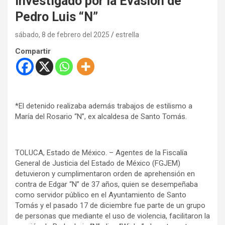
Investigado por la Evasión de
Pedro Luis “N”
sábado, 8 de febrero del 2025
estrella
Compartir
*El detenido realizaba además trabajos de estilismo a
María del Rosario “N”, ex alcaldesa de Santo Tomás.
TOLUCA, Estado de México. – Agentes de la Fiscalía
General de Justicia del Estado de México (FGJEM)
detuvieron y cumplimentaron orden de aprehensión en
contra de Edgar “N” de 37 años, quien se desempeñaba
como servidor público en el Ayuntamiento de Santo
Tomás y el pasado 17 de diciembre fue parte de un grupo
de personas que mediante el uso de violencia, facilitaron la