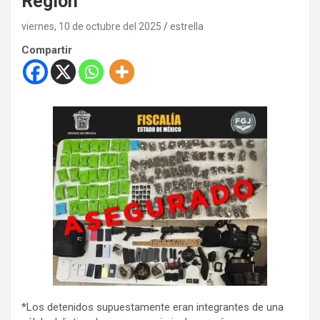
Región
viernes, 10 de octubre del 2025
estrella
Compartir
*Los detenidos supuestamente eran integrantes de una