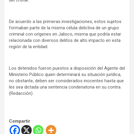
del cristal.
De acuerdo a las primeras investigaciones, estos sujetos
formaban parte de la misma célula delictiva de un grupo
criminal con orígenes en Jalisco, misma que podría estar
relacionada con diversos delitos de alto impacto en esta
región de la entidad.
Los detenidos fueron puestos a disposición del Agente del
Ministerio Público quien determinará su situación jurídica,
no obstante, deben ser considerados inocentes hasta que
les sea dictada una sentencia condenatoria en su contra.
(Redacción)
Compartir