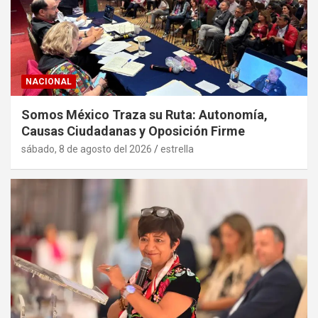
NACIONAL
Somos México Traza su Ruta: Autonomía,
Causas Ciudadanas y Oposición Firme
sábado, 8 de agosto del 2026
estrella