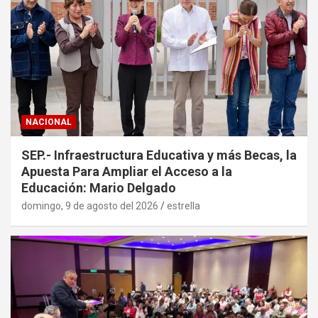
NACIONAL
SEP.- Infraestructura Educativa y más Becas, la
Apuesta Para Ampliar el Acceso a la
Educación: Mario Delgado
domingo, 9 de agosto del 2026
estrella