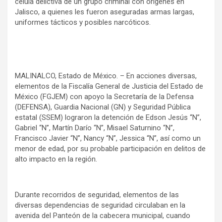
célula delictiva de un grupo criminal con orígenes en
Jalisco, a quienes les fueron aseguradas armas largas,
uniformes tácticos y posibles narcóticos.
MALINALCO, Estado de México. – En acciones diversas,
elementos de la Fiscalía General de Justicia del Estado de
México (FGJEM) con apoyo la Secretaría de la Defensa
(DEFENSA), Guardia Nacional (GN) y Seguridad Pública
estatal (SSEM) lograron la detención de Edson Jesús “N”,
Gabriel “N”, Martín Darío “N”, Misael Saturnino “N”,
Francisco Javier “N”, Nancy “N”, Jessica “N”, así como un
menor de edad, por su probable participación en delitos de
alto impacto en la región.
Durante recorridos de seguridad, elementos de las
diversas dependencias de seguridad circulaban en la
avenida del Panteón de la cabecera municipal, cuando