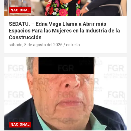
NACIONAL
SEDATU. – Edna Vega Llama a Abrir más
Espacios Para las Mujeres en la Industria de la
Construcción
sábado, 8 de agosto del 2026
estrella
NACIONAL