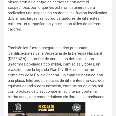
observaron a un grupo de personas con actitud
sospechosa, por lo que les pidieron detenerse para
realizarles una inspección en donde les fueron localizadas
dos armas largas, así como cargadores de diferentes
calibres, un rompeflamas y cartuchos útiles de diferentes
calibres.
También les fueron aseguradas dos presuntas
identificaciones de la Secretaría de la Defensa Nacional
(DEFENSA) a nombre de uno de los detenidos, dos
uniformes pixelados tipo militar, camisolas y botas, un
brazalete con la leyenda Plan DN-III-E, un uniforme
completo de la Policía Federal, un chaleco balístico con
una placa, teléfonos celulares de diferentes marcas, dos
equipos de radio comunicación, entre otros objetos; así
como bolsas de plástico que en su interior contenían
hierba seca, con características similares a la marihuana.
En otra