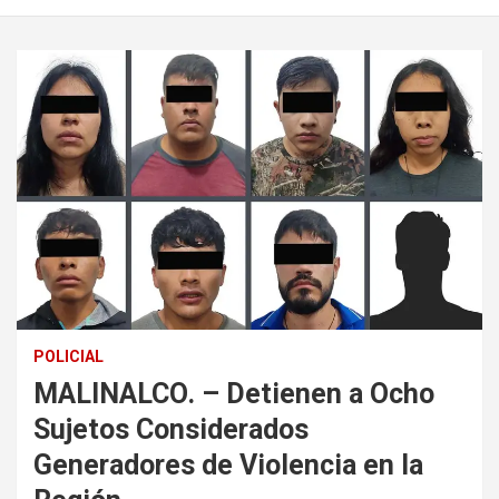
POLICIAL
MALINALCO. – Detienen a Ocho
Sujetos Considerados
Generadores de Violencia en la