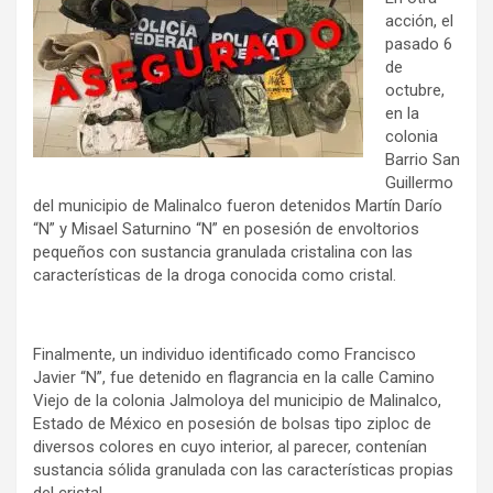
acción, el
pasado 6
de
octubre,
en la
colonia
Barrio San
Guillermo
del municipio de Malinalco fueron detenidos Martín Darío
“N” y Misael Saturnino “N” en posesión de envoltorios
pequeños con sustancia granulada cristalina con las
características de la droga conocida como cristal.
Finalmente, un individuo identificado como Francisco
Javier “N”, fue detenido en flagrancia en la calle Camino
Viejo de la colonia Jalmoloya del municipio de Malinalco,
Estado de México en posesión de bolsas tipo ziploc de
diversos colores en cuyo interior, al parecer, contenían
sustancia sólida granulada con las características propias