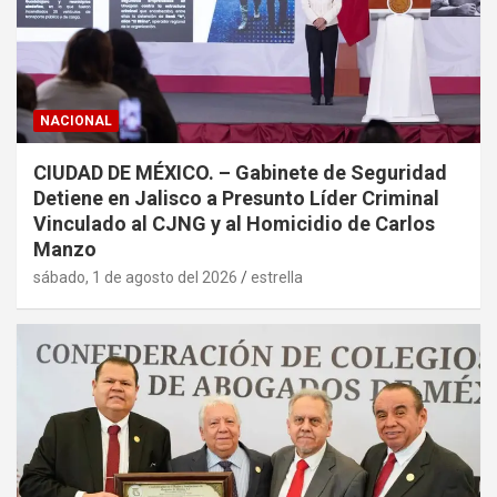
NACIONAL
CIUDAD DE MÉXICO. – Gabinete de Seguridad
Detiene en Jalisco a Presunto Líder Criminal
Vinculado al CJNG y al Homicidio de Carlos
Manzo
sábado, 1 de agosto del 2026
estrella