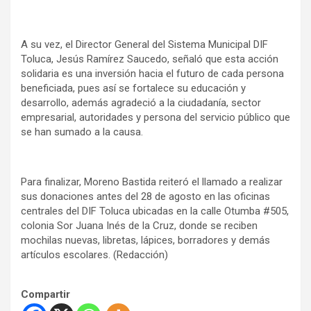
A su vez, el Director General del Sistema Municipal DIF
Toluca, Jesús Ramírez Saucedo, señaló que esta acción
solidaria es una inversión hacia el futuro de cada persona
beneficiada, pues así se fortalece su educación y
desarrollo, además agradeció a la ciudadanía, sector
empresarial, autoridades y persona del servicio público que
se han sumado a la causa.
Para finalizar, Moreno Bastida reiteró el llamado a realizar
sus donaciones antes del 28 de agosto en las oficinas
centrales del DIF Toluca ubicadas en la calle Otumba #505,
colonia Sor Juana Inés de la Cruz, donde se reciben
mochilas nuevas, libretas, lápices, borradores y demás
artículos escolares. (Redacción)
Compartir