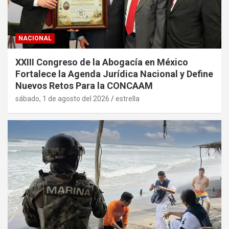
NACIONAL
XXIII Congreso de la Abogacía en México
Fortalece la Agenda Jurídica Nacional y Define
Nuevos Retos Para la CONCAAM
sábado, 1 de agosto del 2026
estrella