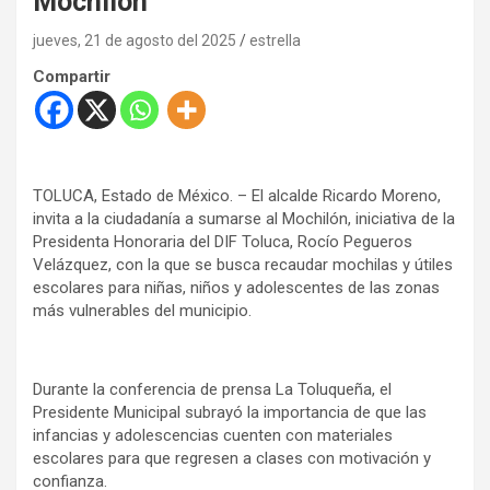
Mochilón
jueves, 21 de agosto del 2025
estrella
Compartir
TOLUCA, Estado de México. – El alcalde Ricardo Moreno,
invita a la ciudadanía a sumarse al Mochilón, iniciativa de la
Presidenta Honoraria del DIF Toluca, Rocío Pegueros
Velázquez, con la que se busca recaudar mochilas y útiles
escolares para niñas, niños y adolescentes de las zonas
más vulnerables del municipio.
Durante la conferencia de prensa La Toluqueña, el
Presidente Municipal subrayó la importancia de que las
infancias y adolescencias cuenten con materiales
escolares para que regresen a clases con motivación y
confianza.