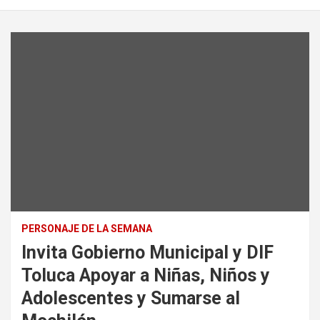
PERSONAJE DE LA SEMANA
Invita Gobierno Municipal y DIF
Toluca Apoyar a Niñas, Niños y
Adolescentes y Sumarse al