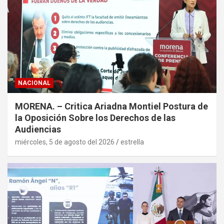
NACIONAL
MORENA. – Critica Ariadna Montiel Postura de
la Oposición Sobre los Derechos de las
Audiencias
miércoles, 5 de agosto del 2026
estrella